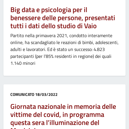
Big data e psicologia per il
benessere delle persone, presentati
tutti i dati dello studio di Vaio
Partito nella primavera 2021, condotto interamente
online, ha scandagliato le reazioni di bimbi, adolescenti,
adulti e lavoratori. Ed è stato un successo: 4.823
partecipanti (per l’85% residenti in regione) dei quali
1.140 minori
Categoria:
COMUNICATO
18/03/2022
Giornata nazionale in memoria delle
vittime del covid, in programma
questa sera l’illuminazione del