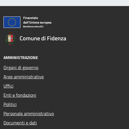
Comune di Fidenza
AMMINISTRAZIONE
Organi di governo
Aree amministrative
Uffici
Enti e fondazioni
Politici
Personale amministrativo
Documenti e dati