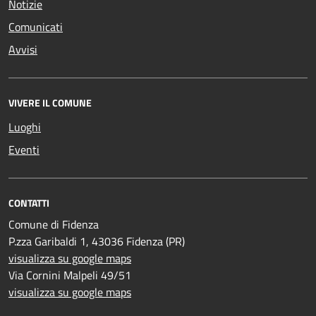
Notizie
Comunicati
Avvisi
VIVERE IL COMUNE
Luoghi
Eventi
CONTATTI
Comune di Fidenza
P.zza Garibaldi 1, 43036 Fidenza (PR)
visualizza su google maps
Via Cornini Malpeli 49/51
visualizza su google maps