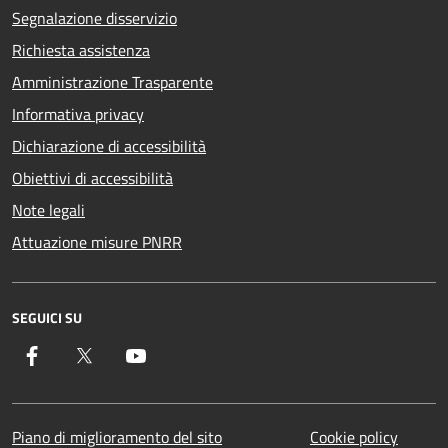
Segnalazione disservizio
Richiesta assistenza
Amministrazione Trasparente
Informativa privacy
Dichiarazione di accessibilità
Obiettivi di accessibilità
Note legali
Attuazione misure PNRR
SEGUICI SU
Facebook
Twitter
YouTube
Piano di miglioramento del sito
Cookie policy