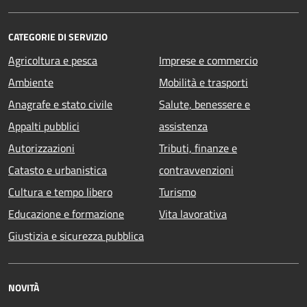
CATEGORIE DI SERVIZIO
Agricoltura e pesca
Imprese e commercio
Ambiente
Mobilità e trasporti
Anagrafe e stato civile
Salute, benessere e
Appalti pubblici
assistenza
Autorizzazioni
Tributi, finanze e
Catasto e urbanistica
contravvenzioni
Cultura e tempo libero
Turismo
Educazione e formazione
Vita lavorativa
Giustizia e sicurezza pubblica
NOVITÀ