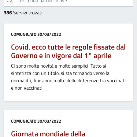
386
Servizi trovati
Categoria:
COMUNICATO
30/03/2022
Covid, ecco tutte le regole fissate dal
Governo e in vigore dal 1° aprile
Ci sono molte novità e molto semplici. Tutto si
sintetizza con un titolo: si sta tornando verso la
normalità, finiscono molte delle differenze tra vaccinati
e non vaccinati.
Categoria:
COMUNICATO
30/03/2022
Giornata mondiale della