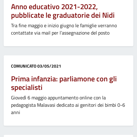
Anno educativo 2021-2022,
pubblicate le graduatorie dei Nidi
Tra fine maggio e inizio giugno le famiglie verranno
contattate via mail per l’assegnazione del posto
Categoria:
COMUNICATO
03/05/2021
Prima infanzia: parliamone con gli
specialisti
Giovedì 6 maggio appuntamento online con la
pedagogista Malavasi dedicato ai genitori dei bimbi 0-6
anni