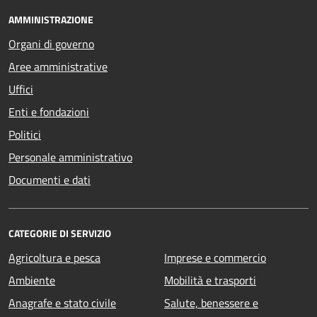
AMMINISTRAZIONE
Organi di governo
Aree amministrative
Uffici
Enti e fondazioni
Politici
Personale amministrativo
Documenti e dati
CATEGORIE DI SERVIZIO
Agricoltura e pesca
Imprese e commercio
Ambiente
Mobilità e trasporti
Anagrafe e stato civile
Salute, benessere e