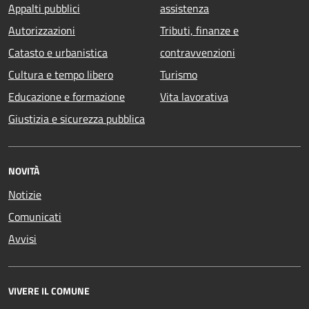
Appalti pubblici
assistenza
Autorizzazioni
Tributi, finanze e
Catasto e urbanistica
contravvenzioni
Cultura e tempo libero
Turismo
Educazione e formazione
Vita lavorativa
Giustizia e sicurezza pubblica
NOVITÀ
Notizie
Comunicati
Avvisi
VIVERE IL COMUNE