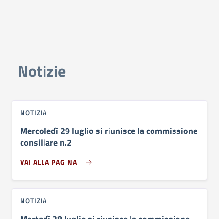
Notizie
NOTIZIA
Mercoledì 29 luglio si riunisce la commissione
consiliare n.2
VAI ALLA PAGINA
NOTIZIA
Martedì 28 luglio si riunisce la commissione