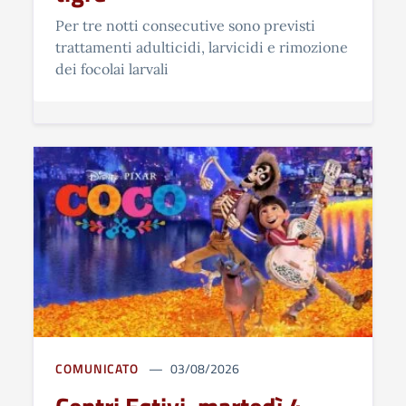
Per tre notti consecutive sono previsti
trattamenti adulticidi, larvicidi e rimozione
dei focolai larvali
COMUNICATO
03/08/2026