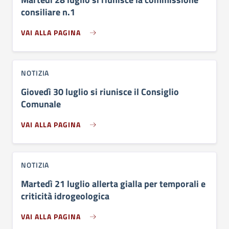
consiliare n.1
VAI ALLA PAGINA
NOTIZIA
Giovedì 30 luglio si riunisce il Consiglio
Comunale
VAI ALLA PAGINA
NOTIZIA
Martedì 21 luglio allerta gialla per temporali e
criticità idrogeologica
VAI ALLA PAGINA