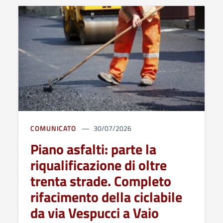
COMUNICATO
30/07/2026
Piano asfalti: parte la
riqualificazione di oltre
trenta strade. Completo
rifacimento della ciclabile
da via Vespucci a Vaio