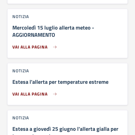
NOTIZIA
Mercoledì 15 luglio allerta meteo -
AGGIORNAMENTO
VAI ALLA PAGINA
NOTIZIA
Estesa l'allerta per temperature estreme
VAI ALLA PAGINA
NOTIZIA
Estesa a giovedì 25 giugno l'allerta gialla per