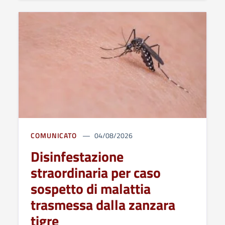
COMUNICATO
04/08/2026
Disinfestazione
straordinaria per caso
sospetto di malattia
trasmessa dalla zanzara
tigre