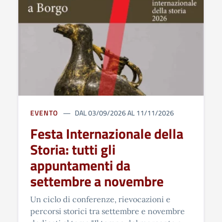
EVENTO
DAL 03/09/2026 AL 11/11/2026
Festa Internazionale della
Storia: tutti gli
appuntamenti da
settembre a novembre
Un ciclo di conferenze, rievocazioni e
percorsi storici tra settembre e novembre