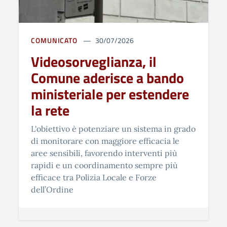
COMUNICATO
30/07/2026
Videosorveglianza, il
Comune aderisce a bando
ministeriale per estendere
la rete
L'obiettivo è potenziare un sistema in grado
di monitorare con maggiore efficacia le
aree sensibili, favorendo interventi più
rapidi e un coordinamento sempre più
efficace tra Polizia Locale e Forze
dell’Ordine