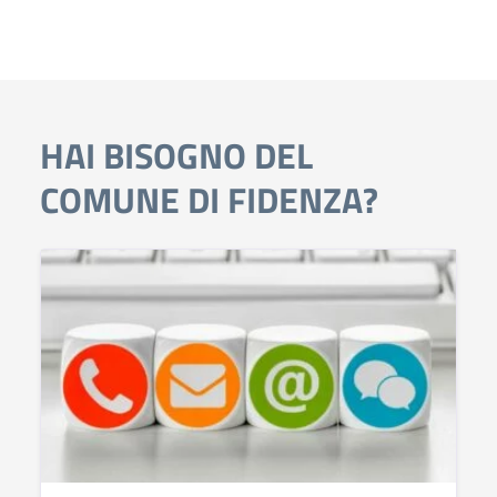
HAI BISOGNO DEL
COMUNE DI FIDENZA?