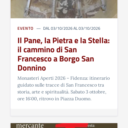
EVENTO
DAL 03/10/2026 AL 03/10/2026
Il Pane, la Pietra e la Stella:
il cammino di San
Francesco a Borgo San
Donnino
Monasteri Aperti 2026 – Fidenza: itinerario
guidato sulle tracce di San Francesco tra
storia, arte e spiritualità. Sabato 3 ottobre,
ore 16:00, ritrovo in Piazza Duomo.