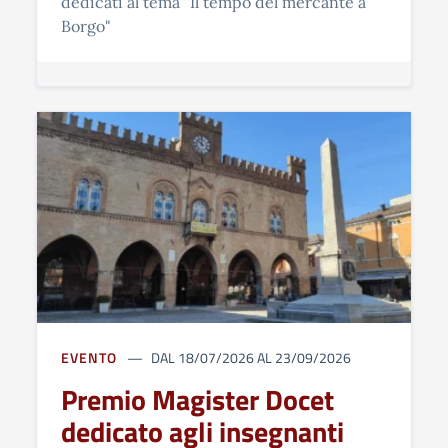
dedicati al tema "Il tempo del mercante a
Borgo"
EVENTO
DAL 18/07/2026 AL 23/09/2026
Premio Magister Docet
dedicato agli insegnanti