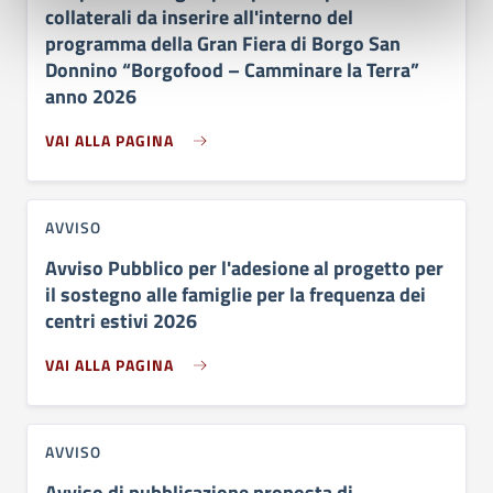
collaterali da inserire all'interno del
programma della Gran Fiera di Borgo San
Donnino “Borgofood – Camminare la Terra”
anno 2026
VAI ALLA PAGINA
AVVISO
Avviso Pubblico per l'adesione al progetto per
il sostegno alle famiglie per la frequenza dei
centri estivi 2026
VAI ALLA PAGINA
AVVISO
Avviso di pubblicazione proposta di