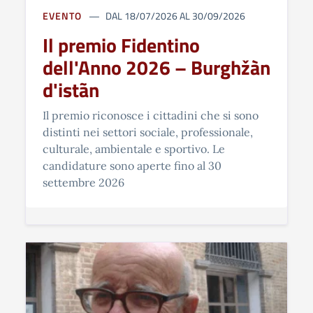
EVENTO
DAL 18/07/2026 AL 30/09/2026
Il premio Fidentino
dell'Anno 2026 – Burghžàn
d'istãn
Il premio riconosce i cittadini che si sono
distinti nei settori sociale, professionale,
culturale, ambientale e sportivo. Le
candidature sono aperte fino al 30
settembre 2026