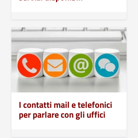
I contatti mail e telefonici
per parlare con gli uffici