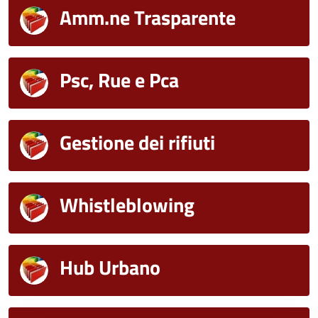
Amm.ne Trasparente
Psc, Rue e Pca
Gestione dei rifiuti
Whistleblowing
Hub Urbano