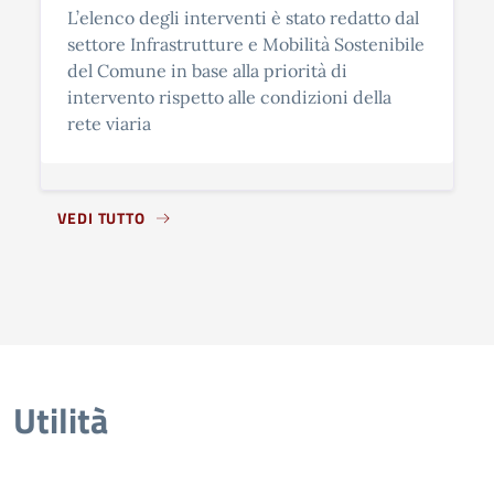
L’elenco degli interventi è stato redatto dal
settore Infrastrutture e Mobilità Sostenibile
del Comune in base alla priorità di
intervento rispetto alle condizioni della
rete viaria
VEDI TUTTO
Utilità