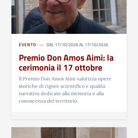
EVENTO
DAL 17/10/2026 AL 17/10/2026
Premio Don Amos Aimi: la
cerimonia il 17 ottobre
Il Premio Don Amos Aimi valorizza opere
storiche di rigore scientifico e qualità
narrativa dedicate alla memoria e alla
conoscenza del territorio.