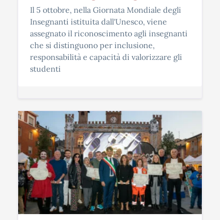
Il 5 ottobre, nella Giornata Mondiale degli
Insegnanti istituita dall'Unesco, viene
assegnato il riconoscimento agli insegnanti
che si distinguono per inclusione,
responsabilità e capacità di valorizzare gli
studenti