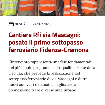
NOVITÀ
24/07/2026
Cantiere Rfi via Mascagni:
posato il primo sottopasso
ferroviario Fidenza-Cremona
L’intervento rappresenta una fase fondamentale
del più ampio programma di riqualificazione della
viabilità, che prevede la realizzazione del
sottopasso ferroviario di via Mascagni e di tre
nuovi assi viari destinati a migliorare la
connessione tra le diverse aree urbane