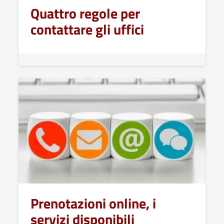
Quattro regole per
contattare gli uffici
Prenotazioni online, i
servizi disponibili