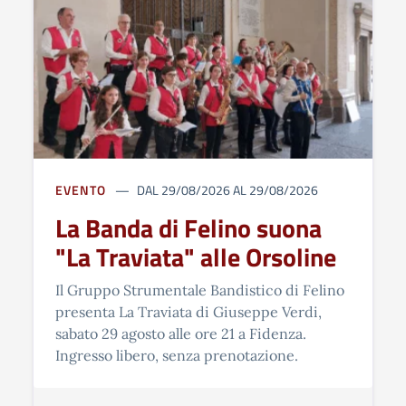
EVENTO
DAL 29/08/2026 AL 29/08/2026
La Banda di Felino suona
"La Traviata" alle Orsoline
Il Gruppo Strumentale Bandistico di Felino
presenta La Traviata di Giuseppe Verdi,
sabato 29 agosto alle ore 21 a Fidenza.
Ingresso libero, senza prenotazione.