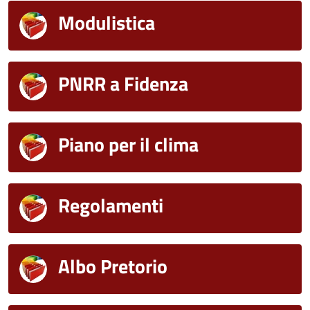
Modulistica
PNRR a Fidenza
Piano per il clima
Regolamenti
Albo Pretorio