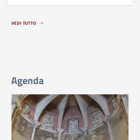
VEDI TUTTO
Agenda