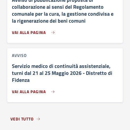
collaborazione ai sensi del Regolamento
comunale per la cura, la gestione condivisa e
la rigenerazione dei beni comuni
VAI ALLA PAGINA
AVVISO
Servizio medico di continuità assistenziale,
turni dal 21 al 25 Maggio 2026 - Distretto di
Fidenza
VAI ALLA PAGINA
VEDI TUTTO