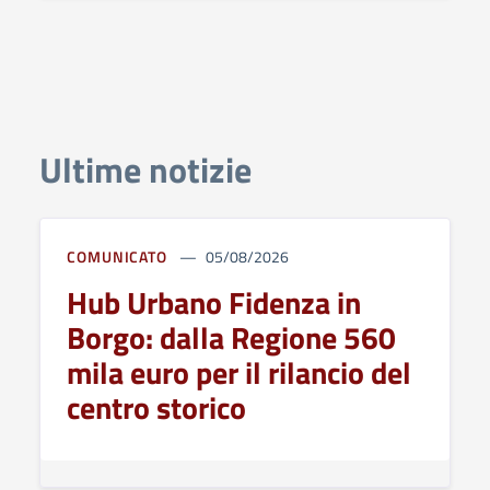
Ultime notizie
COMUNICATO
05/08/2026
Hub Urbano Fidenza in
Borgo: dalla Regione 560
mila euro per il rilancio del
centro storico