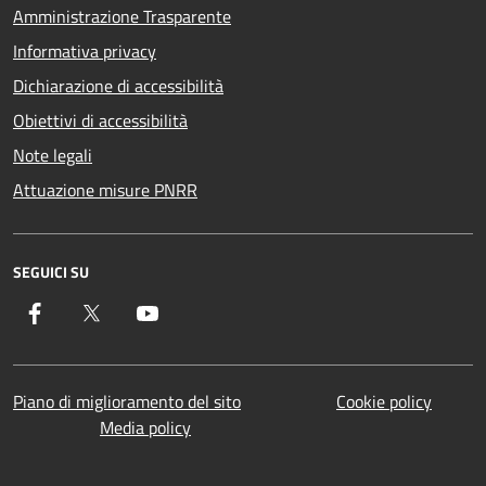
Amministrazione Trasparente
Informativa privacy
Dichiarazione di accessibilità
Obiettivi di accessibilità
Note legali
Attuazione misure PNRR
SEGUICI SU
Facebook
Twitter
YouTube
Piano di miglioramento del sito
Cookie policy
Media policy