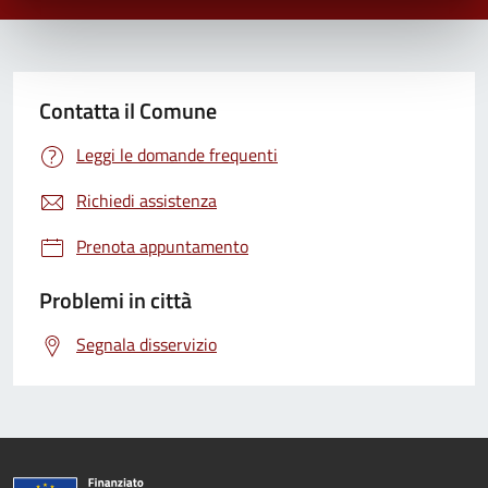
Contatta il Comune
Leggi le domande frequenti
Richiedi assistenza
Prenota appuntamento
Problemi in città
Segnala disservizio