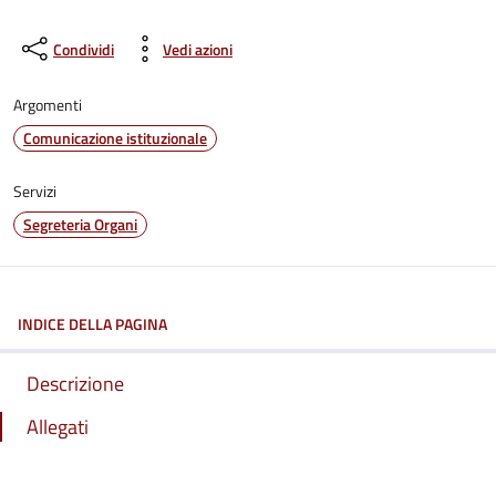
Condividi
Vedi azioni
Argomenti
Comunicazione istituzionale
Servizi
Segreteria Organi
INDICE DELLA PAGINA
Descrizione
Allegati