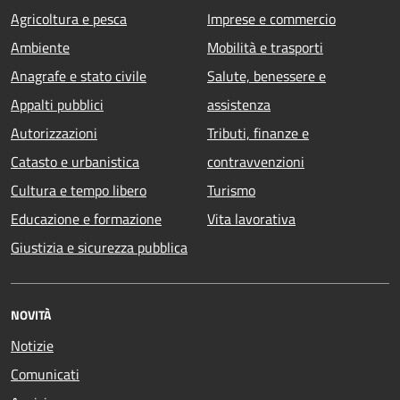
Agricoltura e pesca
Imprese e commercio
Ambiente
Mobilità e trasporti
Anagrafe e stato civile
Salute, benessere e
Appalti pubblici
assistenza
Autorizzazioni
Tributi, finanze e
Catasto e urbanistica
contravvenzioni
Cultura e tempo libero
Turismo
Educazione e formazione
Vita lavorativa
Giustizia e sicurezza pubblica
NOVITÀ
Notizie
Comunicati