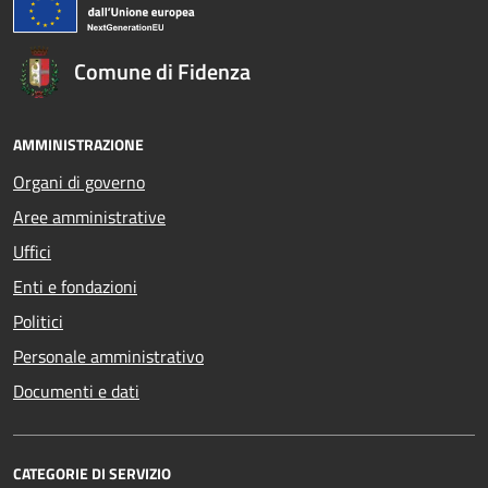
Comune di Fidenza
AMMINISTRAZIONE
Organi di governo
Aree amministrative
Uffici
Enti e fondazioni
Politici
Personale amministrativo
Documenti e dati
CATEGORIE DI SERVIZIO