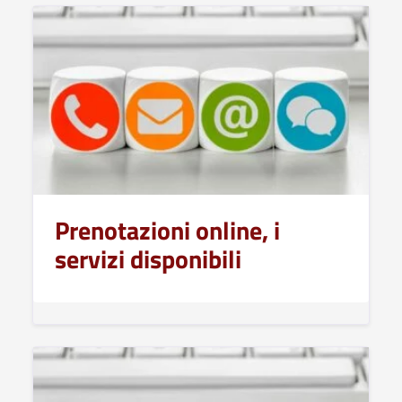
Prenotazioni online, i
servizi disponibili