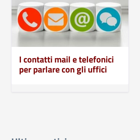
I contatti mail e telefonici
per parlare con gli uffici