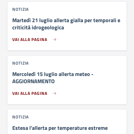
NOTIZIA
Martedì 21 luglio allerta gialla per temporali e
criticità idrogeologica
VAI ALLA PAGINA
NOTIZIA
Mercoledì 15 luglio allerta meteo -
AGGIORNAMENTO
VAI ALLA PAGINA
NOTIZIA
Estesa l'allerta per temperature estreme