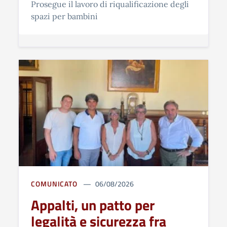
Prosegue il lavoro di riqualificazione degli
spazi per bambini
COMUNICATO
06/08/2026
Appalti, un patto per
legalità e sicurezza fra