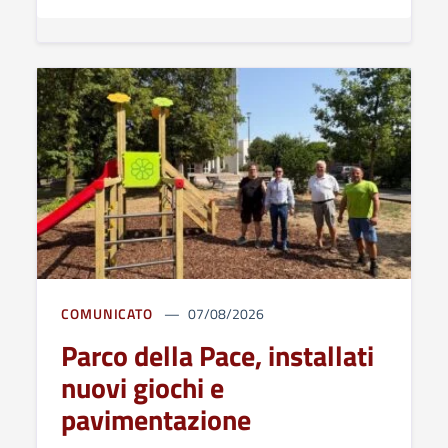
COMUNICATO
07/08/2026
Parco della Pace, installati
nuovi giochi e
pavimentazione