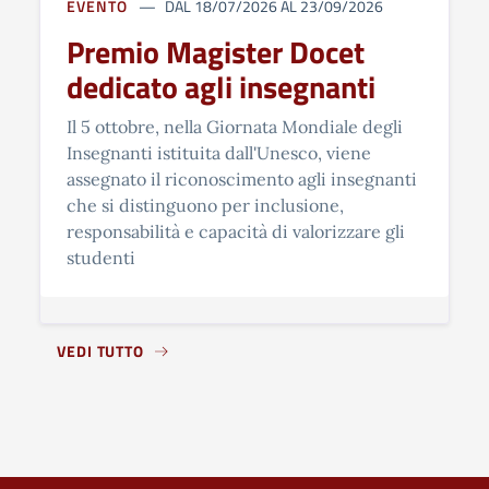
EVENTO
DAL 18/07/2026 AL 23/09/2026
Premio Magister Docet
dedicato agli insegnanti
Il 5 ottobre, nella Giornata Mondiale degli
Insegnanti istituita dall'Unesco, viene
assegnato il riconoscimento agli insegnanti
che si distinguono per inclusione,
responsabilità e capacità di valorizzare gli
studenti
VEDI TUTTO