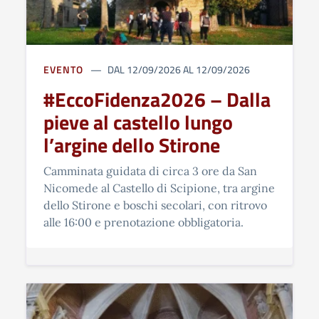
EVENTO
DAL 12/09/2026 AL 12/09/2026
#EccoFidenza2026 – Dalla
pieve al castello lungo
l’argine dello Stirone
Camminata guidata di circa 3 ore da San
Nicomede al Castello di Scipione, tra argine
dello Stirone e boschi secolari, con ritrovo
alle 16:00 e prenotazione obbligatoria.