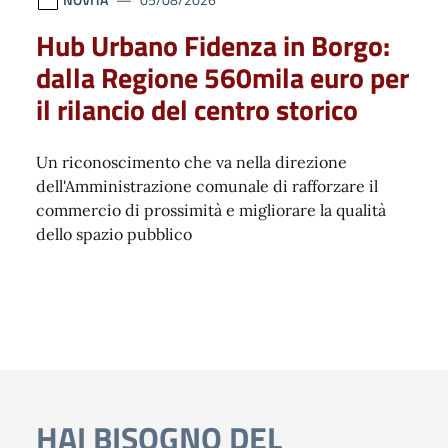
Hub Urbano Fidenza in Borgo:
dalla Regione 560mila euro per
il rilancio del centro storico
Un riconoscimento che va nella direzione
dell'Amministrazione comunale di rafforzare il
commercio di prossimità e migliorare la qualità
dello spazio pubblico
HAI BISOGNO DEL