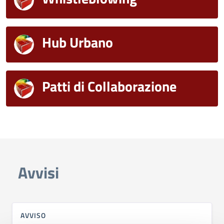
Hub Urbano
Patti di Collaborazione
Avvisi
AVVISO