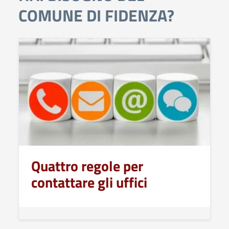
COMUNE DI FIDENZA?
Quattro regole per
contattare gli uffici