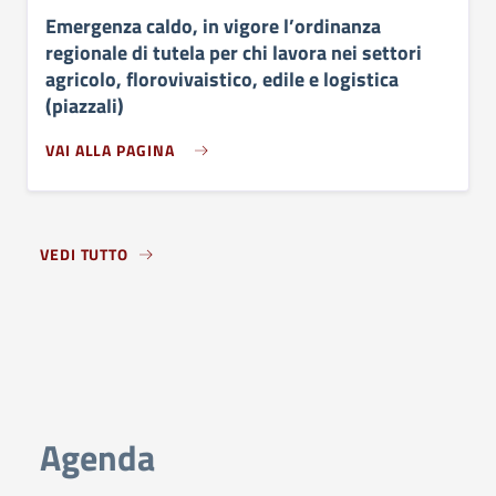
Emergenza caldo, in vigore l’ordinanza
regionale di tutela per chi lavora nei settori
agricolo, florovivaistico, edile e logistica
(piazzali)
VAI ALLA PAGINA
VEDI TUTTO
Agenda