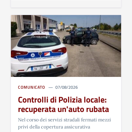
COMUNICATO
07/08/2026
Controlli di Polizia locale:
recuperata un'auto rubata
Nel corso dei servizi stradali fermati mezzi
privi della copertura assicurativa