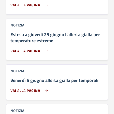
VAI ALLA PAGINA
NOTIZIA
Estesa a giovedì 25 giugno l'allerta gialla per
temperature estreme
VAI ALLA PAGINA
NOTIZIA
Venerdì 5 giugno allerta gialla per temporali
VAI ALLA PAGINA
NOTIZIA