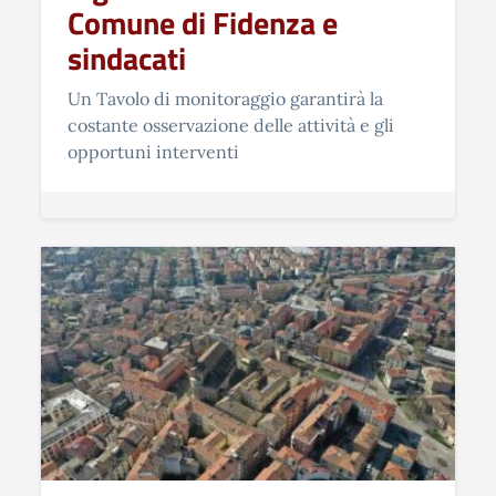
Comune di Fidenza e
sindacati
Un Tavolo di monitoraggio garantirà la
costante osservazione delle attività e gli
opportuni interventi