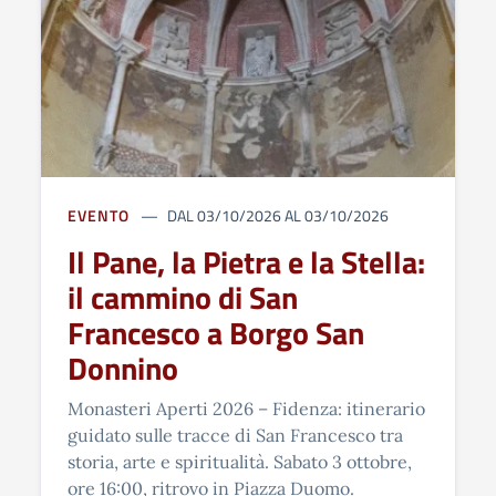
EVENTO
DAL 03/10/2026 AL 03/10/2026
Il Pane, la Pietra e la Stella:
il cammino di San
Francesco a Borgo San
Donnino
Monasteri Aperti 2026 – Fidenza: itinerario
guidato sulle tracce di San Francesco tra
storia, arte e spiritualità. Sabato 3 ottobre,
ore 16:00, ritrovo in Piazza Duomo.