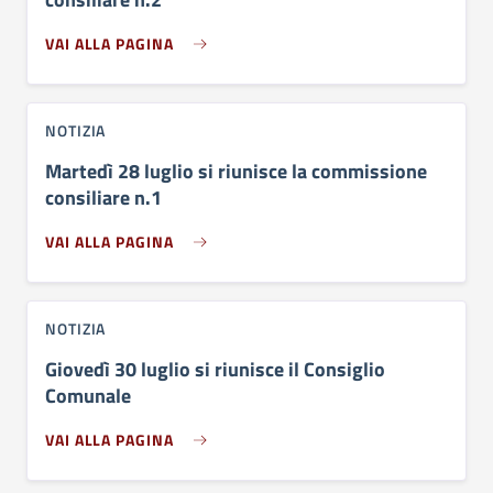
VAI ALLA PAGINA
NOTIZIA
Martedì 28 luglio si riunisce la commissione
consiliare n.1
VAI ALLA PAGINA
NOTIZIA
Giovedì 30 luglio si riunisce il Consiglio
Comunale
VAI ALLA PAGINA