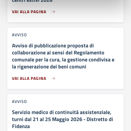
VAI ALLA PAGINA
AVVISO
Avviso di pubblicazione proposta di
collaborazione ai sensi del Regolamento
comunale per la cura, la gestione condivisa e
la rigenerazione dei beni comuni
VAI ALLA PAGINA
AVVISO
Servizio medico di continuità assistenziale,
turni dal 21 al 25 Maggio 2026 - Distretto di
Fidenza