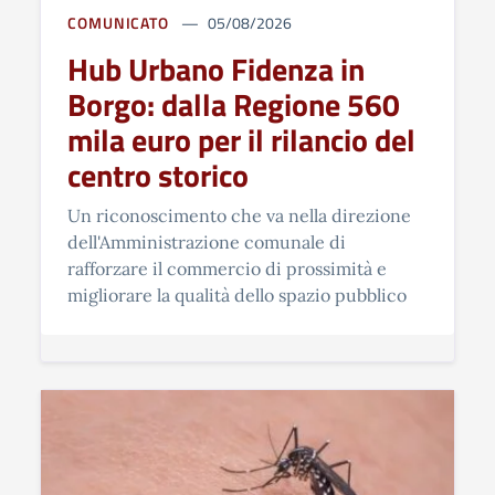
COMUNICATO
05/08/2026
Hub Urbano Fidenza in
Borgo: dalla Regione 560
mila euro per il rilancio del
centro storico
Un riconoscimento che va nella direzione
dell'Amministrazione comunale di
rafforzare il commercio di prossimità e
migliorare la qualità dello spazio pubblico