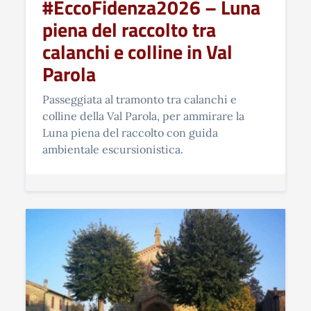
#EccoFidenza2026 – Luna
piena del raccolto tra
calanchi e colline in Val
Parola
Passeggiata al tramonto tra calanchi e
colline della Val Parola, per ammirare la
Luna piena del raccolto con guida
ambientale escursionistica.