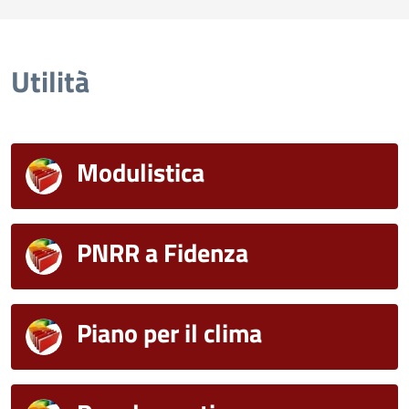
Utilità
Modulistica
PNRR a Fidenza
Piano per il clima