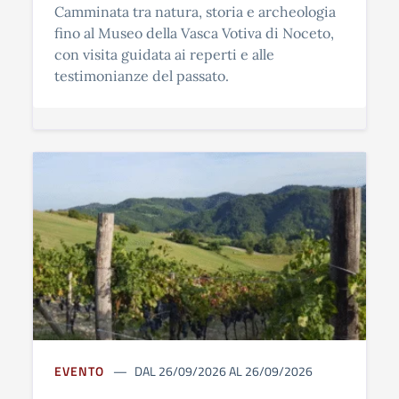
Camminata tra natura, storia e archeologia
fino al Museo della Vasca Votiva di Noceto,
con visita guidata ai reperti e alle
testimonianze del passato.
EVENTO
DAL 26/09/2026 AL 26/09/2026