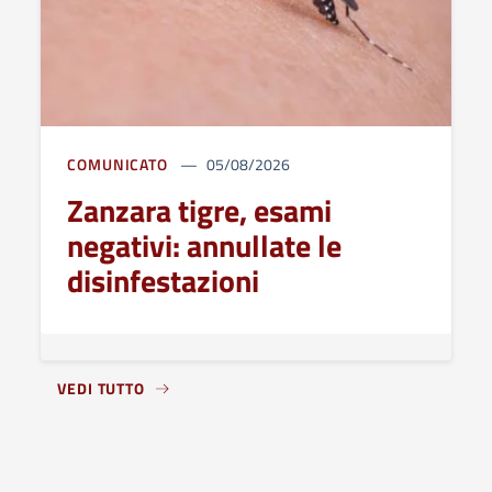
COMUNICATO
05/08/2026
Zanzara tigre, esami
negativi: annullate le
disinfestazioni
VEDI TUTTO