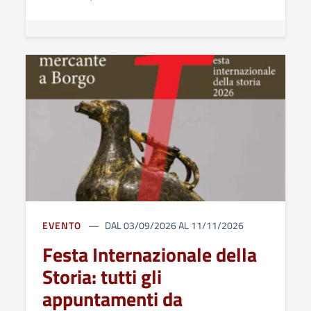
EVENTO
DAL 03/09/2026 AL 11/11/2026
Festa Internazionale della
Storia: tutti gli
appuntamenti da