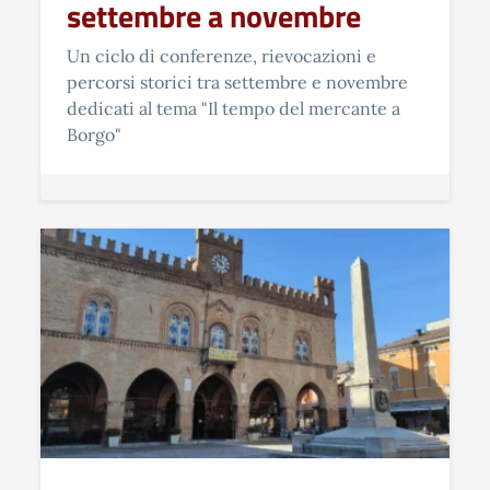
settembre a novembre
Un ciclo di conferenze, rievocazioni e
percorsi storici tra settembre e novembre
dedicati al tema "Il tempo del mercante a
Borgo"