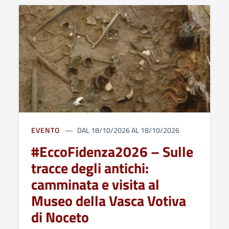
EVENTO
DAL 18/10/2026 AL 18/10/2026
#EccoFidenza2026 – Sulle
tracce degli antichi:
camminata e visita al
Museo della Vasca Votiva
di Noceto