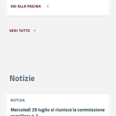
VAI ALLA PAGINA
VEDI TUTTO
Notizie
NOTIZIA
Mercoledì 29 luglio si riunisce la commissione
consiliare n.2