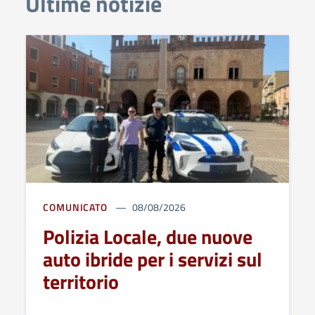
Ultime notizie
COMUNICATO
08/08/2026
Polizia Locale, due nuove
auto ibride per i servizi sul
territorio