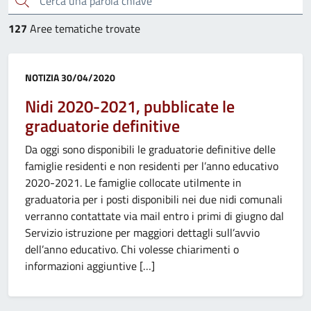
127
Aree tematiche trovate
Categoria:
NOTIZIA
30/04/2020
Nidi 2020-2021, pubblicate le
graduatorie definitive
Da oggi sono disponibili le graduatorie definitive delle
famiglie residenti e non residenti per l’anno educativo
2020-2021. Le famiglie collocate utilmente in
graduatoria per i posti disponibili nei due nidi comunali
verranno contattate via mail entro i primi di giugno dal
Servizio istruzione per maggiori dettagli sull’avvio
dell’anno educativo. Chi volesse chiarimenti o
informazioni aggiuntive […]