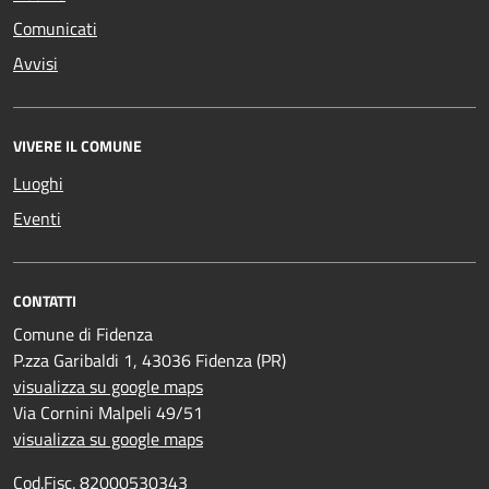
Comunicati
Avvisi
VIVERE IL COMUNE
Luoghi
Eventi
CONTATTI
Comune di Fidenza
P.zza Garibaldi 1, 43036 Fidenza (PR)
visualizza su google maps
Via Cornini Malpeli 49/51
visualizza su google maps
Cod.Fisc. 82000530343