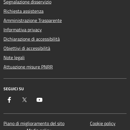
Segnalazione disservizio
Richiesta assistenza
Amministrazione Trasparente
Informativa privacy
Dichiarazione di accessibilità
Obiettivi di accessibilità
Note legali
Attuazione misure PNRR
SEGUICI SU
Facebook
Twitter
YouTube
Piano di miglioramento del sito
Cookie policy