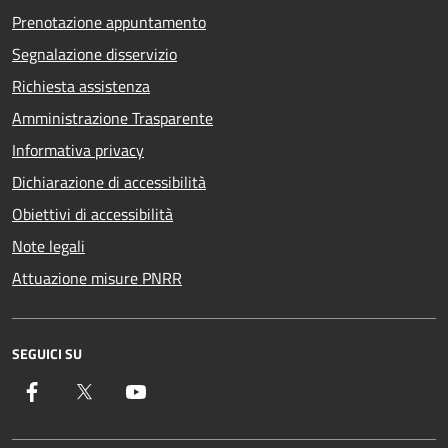
Prenotazione appuntamento
Segnalazione disservizio
Richiesta assistenza
Amministrazione Trasparente
Informativa privacy
Dichiarazione di accessibilità
Obiettivi di accessibilità
Note legali
Attuazione misure PNRR
SEGUICI SU
Facebook
Twitter
YouTube