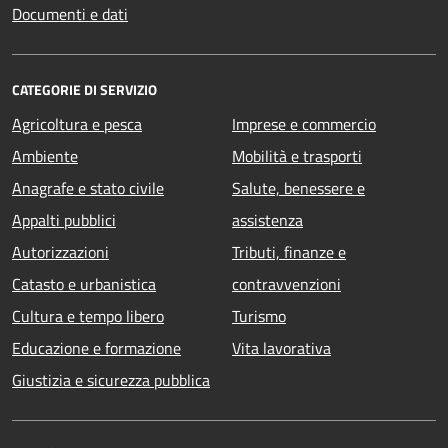
Documenti e dati
CATEGORIE DI SERVIZIO
Agricoltura e pesca
Imprese e commercio
Ambiente
Mobilità e trasporti
Anagrafe e stato civile
Salute, benessere e
Appalti pubblici
assistenza
Autorizzazioni
Tributi, finanze e
Catasto e urbanistica
contravvenzioni
Cultura e tempo libero
Turismo
Educazione e formazione
Vita lavorativa
Giustizia e sicurezza pubblica