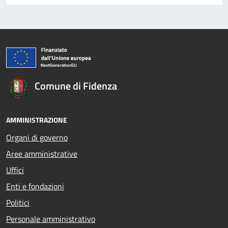
Comune di Fidenza
AMMINISTRAZIONE
Organi di governo
Aree amministrative
Uffici
Enti e fondazioni
Politici
Personale amministrativo