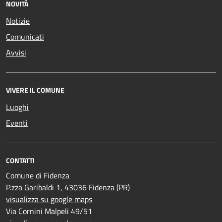
NOVITÀ
Notizie
Comunicati
Avvisi
VIVERE IL COMUNE
Luoghi
Eventi
CONTATTI
Comune di Fidenza
P.zza Garibaldi 1, 43036 Fidenza (PR)
visualizza su google maps
Via Cornini Malpeli 49/51