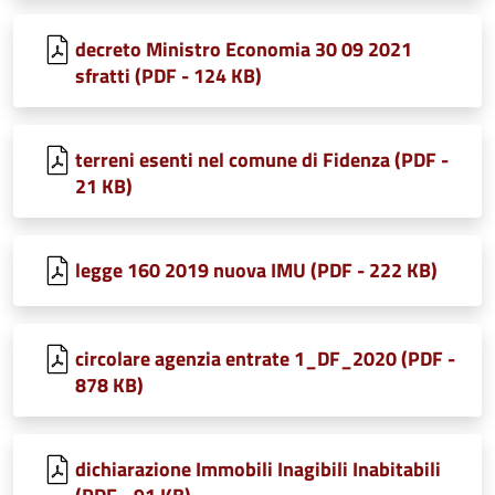
decreto Ministro Economia 30 09 2021
sfratti (PDF - 124 KB)
terreni esenti nel comune di Fidenza (PDF -
21 KB)
legge 160 2019 nuova IMU (PDF - 222 KB)
circolare agenzia entrate 1_DF_2020 (PDF -
878 KB)
dichiarazione Immobili Inagibili Inabitabili