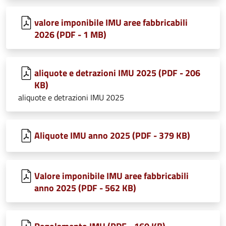
valore imponibile IMU aree fabbricabili
2026 (PDF - 1 MB)
aliquote e detrazioni IMU 2025 (PDF - 206
KB)
aliquote e detrazioni IMU 2025
Aliquote IMU anno 2025 (PDF - 379 KB)
Valore imponibile IMU aree fabbricabili
anno 2025 (PDF - 562 KB)