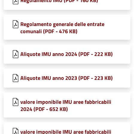
Regolamento IMU (PDF - 160 KB)
Regolamento generale delle entrate
comunali (PDF - 476 KB)
Aliquote IMU anno 2024 (PDF - 222 KB)
Aliquote IMU anno 2023 (PDF - 223 KB)
valore imponibile IMU aree fabbricabili
2024 (PDF - 652 KB)
valore imponibile IMU aree fabbricabili