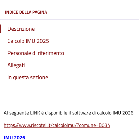
INDICE DELLA PAGINA
Descrizione
Calcolo IMU 2025
Personale di riferimento
Allegati
In questa sezione
Al seguente LINK è disponibile il software di calcolo IMU 2026
https://www.riscotel.it/calcoloimu/?comune=B034
IMU 2026