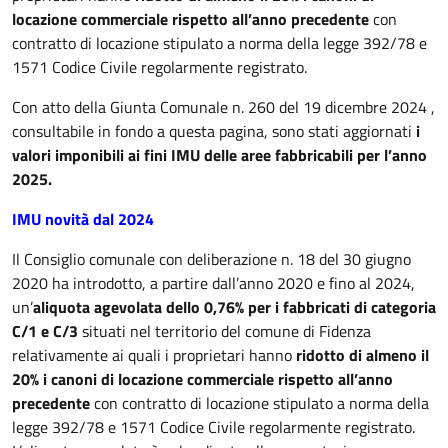
locazione commerciale rispetto all’anno precedente
con
contratto di locazione stipulato a norma della legge 392/78 e
1571 Codice Civile regolarmente registrato.
Con atto della Giunta Comunale n. 260 del 19 dicembre 2024 ,
consultabile in fondo a questa pagina, sono stati aggiornati
i
valori imponibili ai fini IMU delle aree fabbricabili per l’anno
2025.
IMU novità dal 2024
Il Consiglio comunale con deliberazione n. 18 del 30 giugno
2020 ha introdotto, a partire dall’anno 2020 e fino al 2024,
un’
aliquota agevolata dello 0,76% per i fabbricati di categoria
C/1 e C/3
situati nel territorio del comune di Fidenza
relativamente ai quali i proprietari hanno
ridotto di almeno il
20% i canoni di locazione commerciale rispetto all’anno
precedente
con contratto di locazione stipulato a norma della
legge 392/78 e 1571 Codice Civile regolarmente registrato.