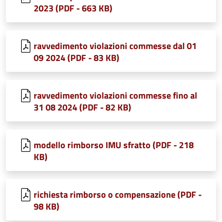
2023 (PDF - 663 KB)
ravvedimento violazioni commesse dal 01
09 2024 (PDF - 83 KB)
ravvedimento violazioni commesse fino al
31 08 2024 (PDF - 82 KB)
modello rimborso IMU sfratto (PDF - 218
KB)
richiesta rimborso o compensazione (PDF -
98 KB)