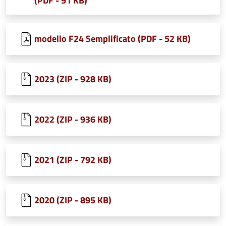
(PDF - 91 KB)
modello F24 Semplificato (PDF - 52 KB)
2023 (ZIP - 928 KB)
2022 (ZIP - 936 KB)
2021 (ZIP - 792 KB)
2020 (ZIP - 895 KB)