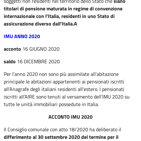
soggetti non residenti nel territorio dello Stato che
siano
titolari di pensione maturata in regime di convenzione
internazionale con l’Italia, residenti in uno Stato di
assicurazione diverso dall’Italia.
A
IMU ANNO 2020
acconto
16 GIUGNO 2020
saldo
16 DICEMBRE 2020
Per l’anno 2020 non sono più assimilate all’abitazione
principale le abitazioni appartenenti ai pensionati iscritti
all’Anagrafe degli italiani residenti all’estero. I pensionati
iscritti all’AIRE sono tenuti al versamento dell’IMU 2020 su
tutte le unità immobiliari possedute in Italia.
ACCONTO IMU 2020
Il Consiglio comunale con atto 18/2020 ha deliberato il
differimento al 30 settembre 2020 del termine per il