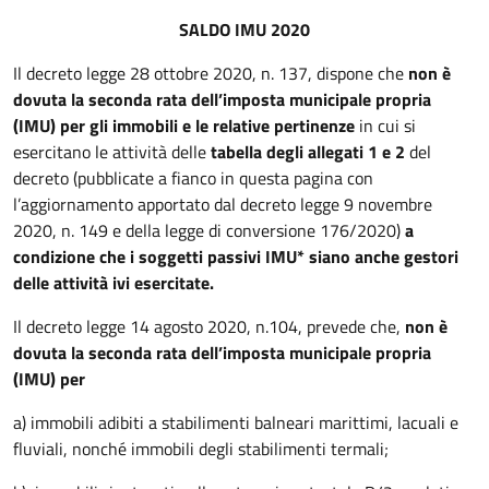
SALDO IMU 2020
Il decreto legge 28 ottobre 2020, n. 137, dispone che
non è
dovuta la seconda rata dell’imposta municipale propria
(IMU) per gli immobili e le relative pertinenze
in cui si
esercitano le attività delle
tabella degli allegati 1
e 2
del
decreto (pubblicate a fianco in questa pagina con
l’aggiornamento apportato dal decreto legge 9 novembre
2020, n. 149 e della legge di conversione 176/2020)
a
condizione che i soggetti passivi IMU* siano anche gestori
delle attività ivi esercitate.
Il decreto legge 14 agosto 2020, n.104, prevede che,
non è
dovuta la seconda rata dell’imposta municipale propria
(IMU) per
a) immobili adibiti a stabilimenti balneari marittimi, lacuali e
fluviali, nonché immobili degli stabilimenti termali;