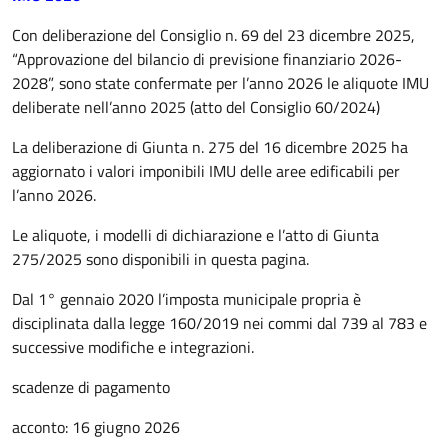
Con deliberazione del Consiglio n. 69 del 23 dicembre 2025,
“Approvazione del bilancio di previsione finanziario 2026-
2028”, sono state confermate per l’anno 2026 le aliquote IMU
deliberate nell’anno 2025 (atto del Consiglio 60/2024)
La deliberazione di Giunta n. 275 del 16 dicembre 2025 ha
aggiornato i valori imponibili IMU delle aree edificabili per
l’anno 2026.
Le aliquote, i modelli di dichiarazione e l’atto di Giunta
275/2025 sono disponibili in questa pagina.
Dal 1° gennaio 2020 l’imposta municipale propria è
disciplinata dalla legge 160/2019 nei commi dal 739 al 783 e
successive modifiche e integrazioni.
scadenze di pagamento
acconto: 16 giugno 2026