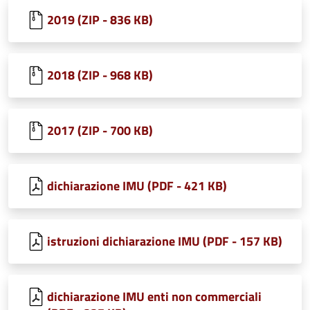
2019 (ZIP - 836 KB)
2018 (ZIP - 968 KB)
2017 (ZIP - 700 KB)
dichiarazione IMU (PDF - 421 KB)
istruzioni dichiarazione IMU (PDF - 157 KB)
dichiarazione IMU enti non commerciali