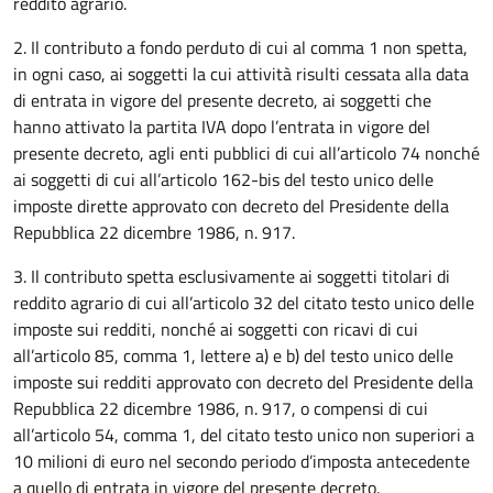
reddito agrario.
2. Il contributo a fondo perduto di cui al comma 1 non spetta,
in ogni caso, ai soggetti la cui attività risulti cessata alla data
di entrata in vigore del presente decreto, ai soggetti che
hanno attivato la partita IVA dopo l’entrata in vigore del
presente decreto, agli enti pubblici di cui all’articolo 74 nonché
ai soggetti di cui all’articolo 162-bis del testo unico delle
imposte dirette approvato con decreto del Presidente della
Repubblica 22 dicembre 1986, n. 917.
3. Il contributo spetta esclusivamente ai soggetti titolari di
reddito agrario di cui all’articolo 32 del citato testo unico delle
imposte sui redditi, nonché ai soggetti con ricavi di cui
all’articolo 85, comma 1, lettere a) e b) del testo unico delle
imposte sui redditi approvato con decreto del Presidente della
Repubblica 22 dicembre 1986, n. 917, o compensi di cui
all’articolo 54, comma 1, del citato testo unico non superiori a
10 milioni di euro nel secondo periodo d’imposta antecedente
a quello di entrata in vigore del presente decreto.