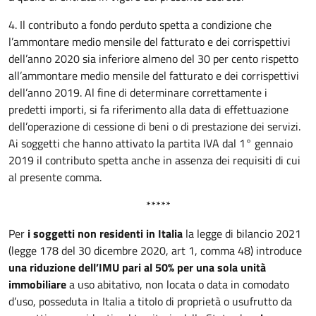
4. Il contributo a fondo perduto spetta a condizione che
l’ammontare medio mensile del fatturato e dei corrispettivi
dell’anno 2020 sia inferiore almeno del 30 per cento rispetto
all’ammontare medio mensile del fatturato e dei corrispettivi
dell’anno 2019. Al fine di determinare correttamente i
predetti importi, si fa riferimento alla data di effettuazione
dell’operazione di cessione di beni o di prestazione dei servizi.
Ai soggetti che hanno attivato la partita IVA dal 1° gennaio
2019 il contributo spetta anche in assenza dei requisiti di cui
al presente comma.
*****
Per
i soggetti non residenti in Italia
la legge di bilancio 2021
(legge 178 del 30 dicembre 2020, art 1, comma 48) introduce
una riduzione dell’IMU pari al 50% per una sola unità
immobiliare
a uso abitativo, non locata o data in comodato
d’uso, posseduta in Italia a titolo di proprietà o usufrutto da