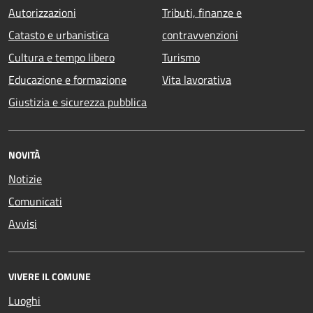
Autorizzazioni
Tributi, finanze e
Catasto e urbanistica
contravvenzioni
Cultura e tempo libero
Turismo
Educazione e formazione
Vita lavorativa
Giustizia e sicurezza pubblica
NOVITÀ
Notizie
Comunicati
Avvisi
VIVERE IL COMUNE
Luoghi