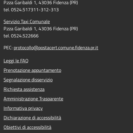
P.zza Garibaldi 1, 43036 Fidenza (PR)
tel. 0524.517311-312-313
Servizio Taxi Comunale
P.zza Garibaldi 1, 43036 Fidenza (PR)
tel. 0524.522666
PEC:
protocollo@postacert.comune.fidenza.pr.it
Leggi le FAQ
Prenotazione appuntamento
Segnalazione disservizio
Richiesta assistenza
Amministrazione Trasparente
Informativa privacy
Dichiarazione di accessibilità
Obiettivi di accessibilità