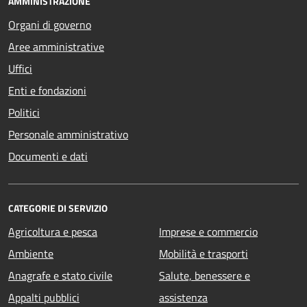
AMMINISTRAZIONE
Organi di governo
Aree amministrative
Uffici
Enti e fondazioni
Politici
Personale amministrativo
Documenti e dati
CATEGORIE DI SERVIZIO
Agricoltura e pesca
Imprese e commercio
Ambiente
Mobilità e trasporti
Anagrafe e stato civile
Salute, benessere e
Appalti pubblici
assistenza