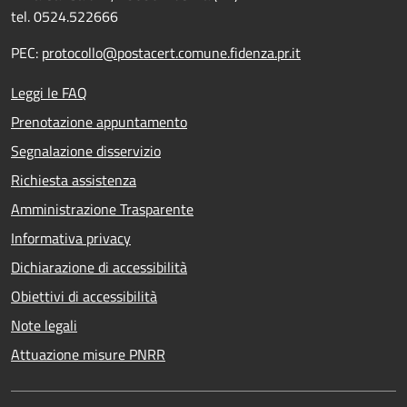
tel. 0524.522666
PEC:
protocollo@postacert.comune.fidenza.pr.it
Leggi le FAQ
Prenotazione appuntamento
Segnalazione disservizio
Richiesta assistenza
Amministrazione Trasparente
Informativa privacy
Dichiarazione di accessibilità
Obiettivi di accessibilità
Note legali
Attuazione misure PNRR