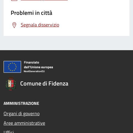
Problemi in città
Segnala disservizio
Comune di Fidenza
AMMINISTRAZIONE
Organi di governo
Aree amministrative
Uffici