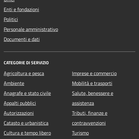
Enti e fondazioni
Politici
Personale amministrativo
Documenti e dati
CATEGORIE DI SERVIZIO
Agricoltura e pesca
Imprese e commercio
Ambiente
Mobilità e trasporti
Anagrafe e stato civile
Salute, benessere e
Appalti pubblici
assistenza
Autorizzazioni
Tributi, finanze e
Catasto e urbanistica
contravvenzioni
Cultura e tempo libero
Turismo