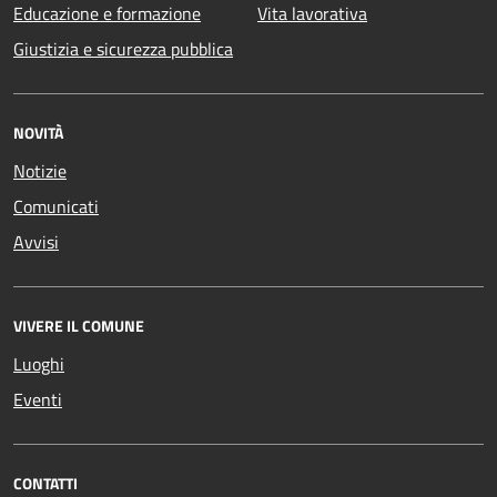
Educazione e formazione
Vita lavorativa
Giustizia e sicurezza pubblica
NOVITÀ
Notizie
Comunicati
Avvisi
VIVERE IL COMUNE
Luoghi
Eventi
CONTATTI