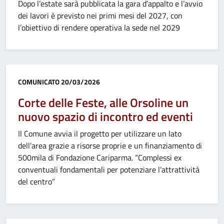
Dopo l’estate sarà pubblicata la gara d’appalto e l’avvio
dei lavori è previsto nei primi mesi del 2027, con
l’obiettivo di rendere operativa la sede nel 2029
Categoria:
COMUNICATO
20/03/2026
Corte delle Feste, alle Orsoline un
nuovo spazio di incontro ed eventi
Il Comune avvia il progetto per utilizzare un lato
dell’area grazie a risorse proprie e un finanziamento di
500mila di Fondazione Cariparma. “Complessi ex
conventuali fondamentali per potenziare l’attrattività
del centro”