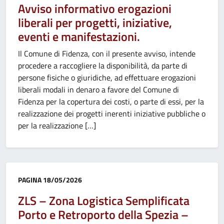
Avviso informativo erogazioni
liberali per progetti, iniziative,
eventi e manifestazioni.
Il Comune di Fidenza, con il presente avviso, intende
procedere a raccogliere la disponibilità, da parte di
persone fisiche o giuridiche, ad effettuare erogazioni
liberali modali in denaro a favore del Comune di
Fidenza per la copertura dei costi, o parte di essi, per la
realizzazione dei progetti inerenti iniziative pubbliche o
per la realizzazione […]
Categoria:
PAGINA
18/05/2026
ZLS – Zona Logistica Semplificata
Porto e Retroporto della Spezia –