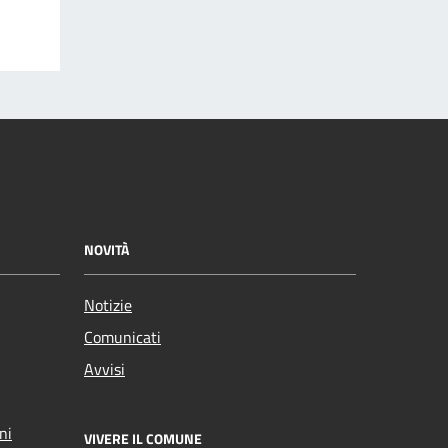
NOVITÀ
Notizie
Comunicati
Avvisi
ni
VIVERE IL COMUNE