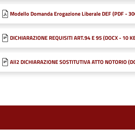
Modello Domanda Erogazione Liberale DEF (PDF - 30
DICHIARAZIONE REQUISITI ART.94 E 95 (DOCX - 10 K
All2 DICHIARAZIONE SOSTITUTIVA ATTO NOTORIO (DO