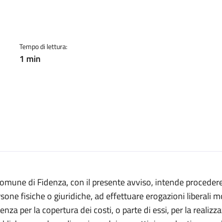
Tempo di lettura:
1 min
Comune di Fidenza, con il presente avviso, intende procedere a
sone fisiche o giuridiche, ad effettuare erogazioni liberali
enza per la copertura dei costi, o parte di essi, per la realizza