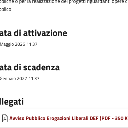
bliche o per la realizzazione dei progetti riguardanti oper
blico.
ata di attivazione
 Maggio 2026 11:37
ata di scadenza
Gennaio 2027 11:37
llegati
Avviso Pubblico Erogazioni Liberali DEF (PDF - 350 