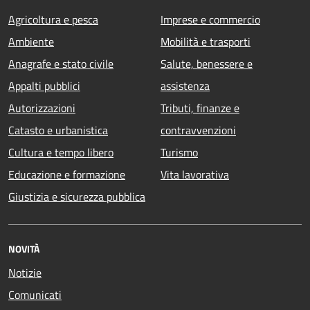
Agricoltura e pesca
Imprese e commercio
Ambiente
Mobilità e trasporti
Anagrafe e stato civile
Salute, benessere e
Appalti pubblici
assistenza
Autorizzazioni
Tributi, finanze e
Catasto e urbanistica
contravvenzioni
Cultura e tempo libero
Turismo
Educazione e formazione
Vita lavorativa
Giustizia e sicurezza pubblica
NOVITÀ
Notizie
Comunicati