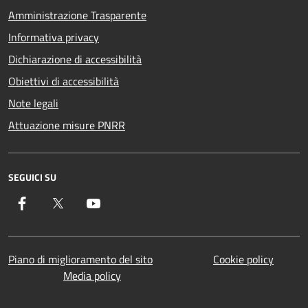
Amministrazione Trasparente
Informativa privacy
Dichiarazione di accessibilità
Obiettivi di accessibilità
Note legali
Attuazione misure PNRR
SEGUICI SU
Facebook
Twitter
YouTube
Piano di miglioramento del sito
Cookie policy
Media policy