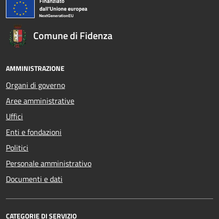
Comune di Fidenza
AMMINISTRAZIONE
Organi di governo
Aree amministrative
Uffici
Enti e fondazioni
Politici
Personale amministrativo
Documenti e dati
CATEGORIE DI SERVIZIO