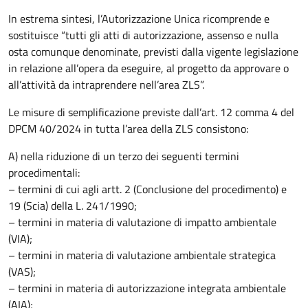
In estrema sintesi, l’Autorizzazione Unica ricomprende e
sostituisce “tutti gli atti di autorizzazione, assenso e nulla
osta comunque denominate, previsti dalla vigente legislazione
in relazione all’opera da eseguire, al progetto da approvare o
all’attività da intraprendere nell’area ZLS”.
Le misure di semplificazione previste dall’art. 12 comma 4 del
DPCM 40/2024 in tutta l’area della ZLS consistono:
A) nella riduzione di un terzo dei seguenti termini
procedimentali:
– termini di cui agli artt. 2 (Conclusione del procedimento) e
19 (Scia) della L. 241/1990;
– termini in materia di valutazione di impatto ambientale
(VIA);
– termini in materia di valutazione ambientale strategica
(VAS);
– termini in materia di autorizzazione integrata ambientale
(AIA);