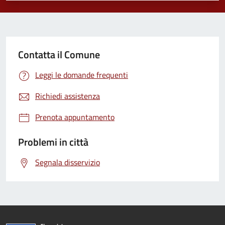
Contatta il Comune
Leggi le domande frequenti
Richiedi assistenza
Prenota appuntamento
Problemi in città
Segnala disservizio