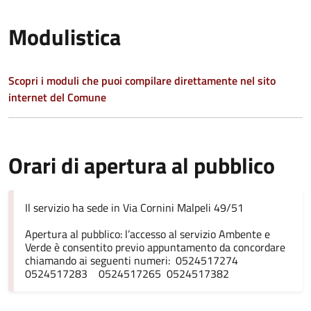
Modulistica
Scopri i moduli che puoi compilare direttamente nel sito
internet del Comune
Orari di apertura al pubblico
Il servizio ha sede in Via Cornini Malpeli 49/51
Apertura al pubblico: l’accesso al servizio Ambente e
Verde è consentito previo appuntamento da concordare
chiamando ai seguenti numeri: 0524517274
0524517283 0524517265 0524517382