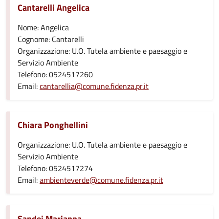
Cantarelli Angelica
Nome: Angelica
Cognome: Cantarelli
Organizzazione: U.O. Tutela ambiente e paesaggio e
Servizio Ambiente
Telefono: 0524517260
Email:
cantarellia@comune.fidenza.pr.it
Chiara Ponghellini
Organizzazione: U.O. Tutela ambiente e paesaggio e
Servizio Ambiente
Telefono: 0524517274
Email:
ambienteverde@comune.fidenza.pr.it
Sandei Marianna