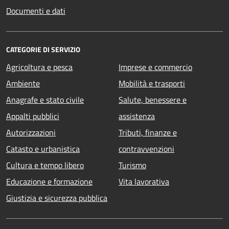
Documenti e dati
CATEGORIE DI SERVIZIO
Agricoltura e pesca
Imprese e commercio
Ambiente
Mobilità e trasporti
Anagrafe e stato civile
Salute, benessere e
Appalti pubblici
assistenza
Autorizzazioni
Tributi, finanze e
Catasto e urbanistica
contravvenzioni
Cultura e tempo libero
Turismo
Educazione e formazione
Vita lavorativa
Giustizia e sicurezza pubblica