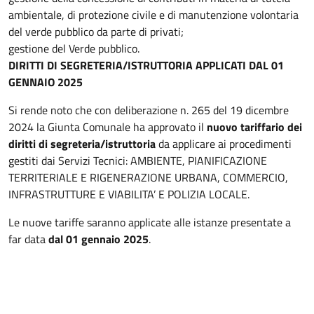
ambientale, di protezione civile e di manutenzione volontaria
del verde pubblico da parte di privati;
gestione del Verde pubblico.
DIRITTI DI SEGRETERIA/ISTRUTTORIA APPLICATI DAL 01
GENNAIO 2025
Si rende noto che con deliberazione n. 265 del 19 dicembre
2024 la Giunta Comunale ha approvato il
nuovo tariffario dei
diritti di segreteria/istruttoria
da applicare ai procedimenti
gestiti dai Servizi Tecnici: AMBIENTE, PIANIFICAZIONE
TERRITERIALE E RIGENERAZIONE URBANA, COMMERCIO,
INFRASTRUTTURE E VIABILITA’ E POLIZIA LOCALE.
Le nuove tariffe saranno applicate alle istanze presentate a
far data
dal 01 gennaio 2025
.