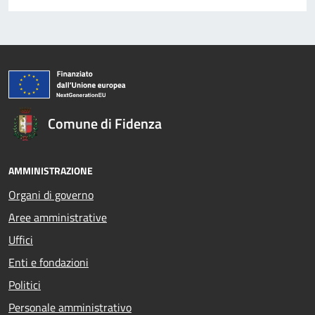
Comune di Fidenza
AMMINISTRAZIONE
Organi di governo
Aree amministrative
Uffici
Enti e fondazioni
Politici
Personale amministrativo