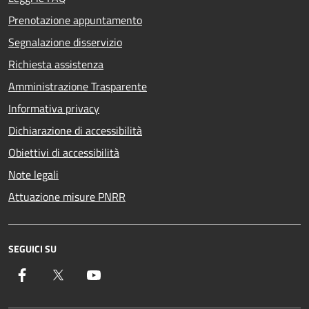
Prenotazione appuntamento
Segnalazione disservizio
Richiesta assistenza
Amministrazione Trasparente
Informativa privacy
Dichiarazione di accessibilità
Obiettivi di accessibilità
Note legali
Attuazione misure PNRR
SEGUICI SU
Facebook
Twitter
YouTube