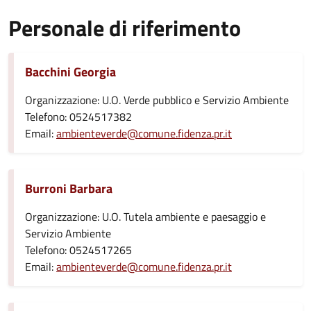
Personale di riferimento
Bacchini Georgia
Organizzazione: U.O. Verde pubblico e Servizio Ambiente
Telefono: 0524517382
Email:
ambienteverde@comune.fidenza.pr.it
Burroni Barbara
Organizzazione: U.O. Tutela ambiente e paesaggio e
Servizio Ambiente
Telefono: 0524517265
Email:
ambienteverde@comune.fidenza.pr.it