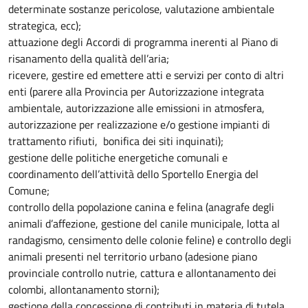
determinate sostanze pericolose, valutazione ambientale
strategica, ecc);
attuazione degli Accordi di programma inerenti al Piano di
risanamento della qualità dell’aria;
ricevere, gestire ed emettere atti e servizi per conto di altri
enti (parere alla Provincia per Autorizzazione integrata
ambientale, autorizzazione alle emissioni in atmosfera,
autorizzazione per realizzazione e/o gestione impianti di
trattamento rifiuti, bonifica dei siti inquinati);
gestione delle politiche energetiche comunali e
coordinamento dell’attività dello Sportello Energia del
Comune;
controllo della popolazione canina e felina (anagrafe degli
animali d’affezione, gestione del canile municipale, lotta al
randagismo, censimento delle colonie feline) e controllo degli
animali presenti nel territorio urbano (adesione piano
provinciale controllo nutrie, cattura e allontanamento dei
colombi, allontanamento storni);
gestione della concessione di contributi in materia di tutela