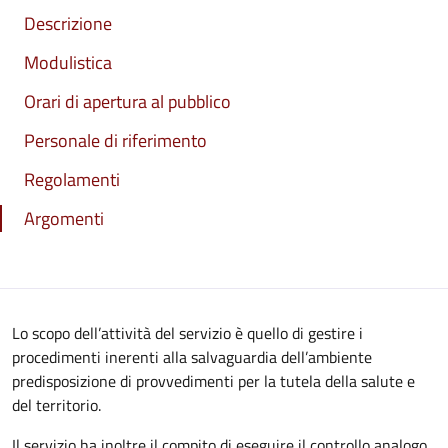
Descrizione
Modulistica
Orari di apertura al pubblico
Personale di riferimento
Regolamenti
Argomenti
Lo scopo dell’attività del servizio è quello di gestire i
procedimenti inerenti alla salvaguardia dell’ambiente
predisposizione di provvedimenti per la tutela della salute e
del territorio.
Il servizio ha inoltre il compito di eseguire il controllo analogo