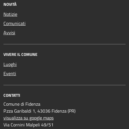
NOVITÀ
Notizie
Comunicati
Avvisi
VIVERE IL COMUNE
Luoghi
Eventi
CONTATTI
Comune di Fidenza
P.zza Garibaldi 1, 43036 Fidenza (PR)
visualizza su google maps
Via Cornini Malpeli 49/51