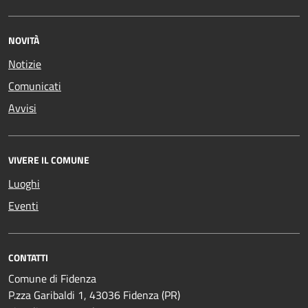
NOVITÀ
Notizie
Comunicati
Avvisi
VIVERE IL COMUNE
Luoghi
Eventi
CONTATTI
Comune di Fidenza
P.zza Garibaldi 1, 43036 Fidenza (PR)