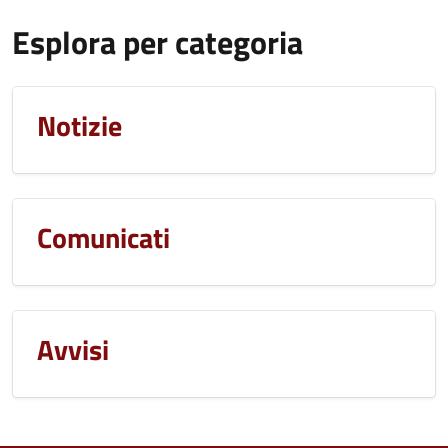
Esplora per categoria
Notizie
Comunicati
Avvisi