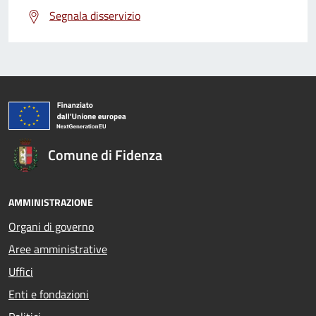
Segnala disservizio
Comune di Fidenza
AMMINISTRAZIONE
Organi di governo
Aree amministrative
Uffici
Enti e fondazioni