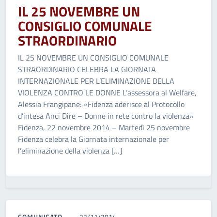
IL 25 NOVEMBRE UN
CONSIGLIO COMUNALE
STRAORDINARIO
IL 25 NOVEMBRE UN CONSIGLIO COMUNALE
STRAORDINARIO CELEBRA LA GIORNATA
INTERNAZIONALE PER L’ELIMINAZIONE DELLA
VIOLENZA CONTRO LE DONNE L’assessora al Welfare,
Alessia Frangipane: «Fidenza aderisce al Protocollo
d’intesa Anci Dire – Donne in rete contro la violenza»
Fidenza, 22 novembre 2014 – Martedì 25 novembre
Fidenza celebra la Giornata internazionale per
l’eliminazione della violenza […]
COMUNICATO
22/11/2014