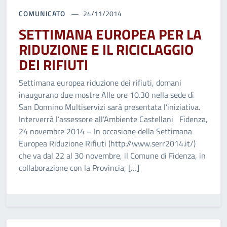
COMUNICATO
24/11/2014
SETTIMANA EUROPEA PER LA
RIDUZIONE E IL RICICLAGGIO
DEI RIFIUTI
Settimana europea riduzione dei rifiuti, domani
inaugurano due mostre Alle ore 10.30 nella sede di
San Donnino Multiservizi sarà presentata l’iniziativa.
Interverrà l’assessore all’Ambiente Castellani Fidenza,
24 novembre 2014 – In occasione della Settimana
Europea Riduzione Rifiuti (http://www.serr2014.it/)
che va dal 22 al 30 novembre, il Comune di Fidenza, in
collaborazione con la Provincia, […]