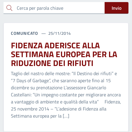
Cerca
Invio
COMUNICATO
25/11/2014
FIDENZA ADERISCE ALLA
SETTIMANA EUROPEA PER LA
RIDUZIONE DEI RIFIUTI
Taglio del nastro delle mostre: “Il Destino dei rifiuti” e
“7 Days of Garbage”, che saranno aperte fino al 15
dicembre su prenotazione L’assessore Giancarlo
Castellani: “Un impegno costante per migliorare ancora
a vantaggio di ambiente e qualità della vita” Fidenza,
25 novembre 2014 – “L’adesione di Fidenza alla
Settimana europea per la […]