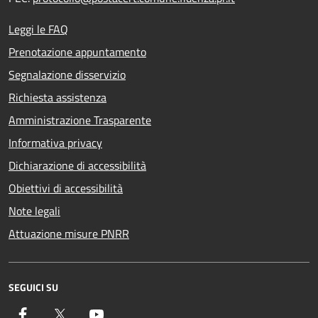
Leggi le FAQ
Prenotazione appuntamento
Segnalazione disservizio
Richiesta assistenza
Amministrazione Trasparente
Informativa privacy
Dichiarazione di accessibilità
Obiettivi di accessibilità
Note legali
Attuazione misure PNRR
SEGUICI SU
Facebook
Twitter
YouTube