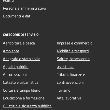
Politici
Personale amministrativo
Documenti e dati
CATEGORIE DI SERVIZIO
Agricoltura e pesca
Imprese e commercio
Ambiente
Mobilità e trasporti
Anagrafe e stato civile
Salute, benessere e
Appalti pubblici
assistenza
Autorizzazioni
Tributi, finanze e
Catasto e urbanistica
contravvenzioni
Cultura e tempo libero
Turismo
Educazione e formazione
Vita lavorativa
Giustizia e sicurezza pubblica