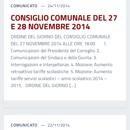
COMUNICATO
24/11/2014
CONSIGLIO COMUNALE DEL 27
E 28 NOVEMBRE 2014
ORDINE DEL GIORNO DEL CONSIGLIO COMUNALE
DEL 27 NOVEMBRE 2014 ALLE ORE 18.00 1.
Comunicazioni del Presidente del Consiglio. 2.
Comunicazioni del Sindaco e della Giunta. 3.
Interrogazioni e Interpellanze. 4. Mozione: Aumento
retroattivo tariffe scolastiche. 5. Mozione: Aumento
tariffe servizi scolastici – anno scolastico 2014 –
2015. ORDINE DEL GIORNO […]
COMUNICATO
22/11/2014