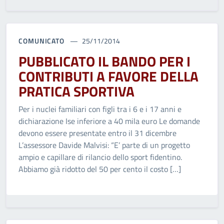
COMUNICATO
25/11/2014
PUBBLICATO IL BANDO PER I
CONTRIBUTI A FAVORE DELLA
PRATICA SPORTIVA
Per i nuclei familiari con figli tra i 6 e i 17 anni e
dichiarazione Ise inferiore a 40 mila euro Le domande
devono essere presentate entro il 31 dicembre
L’assessore Davide Malvisi: “E’ parte di un progetto
ampio e capillare di rilancio dello sport fidentino.
Abbiamo già ridotto del 50 per cento il costo […]