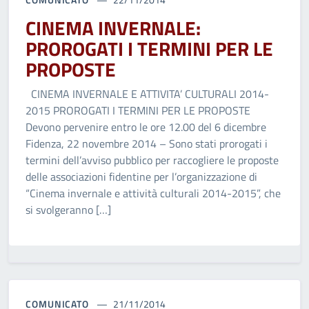
CINEMA INVERNALE:
PROROGATI I TERMINI PER LE
PROPOSTE
CINEMA INVERNALE E ATTIVITA’ CULTURALI 2014-
2015 PROROGATI I TERMINI PER LE PROPOSTE
Devono pervenire entro le ore 12.00 del 6 dicembre
Fidenza, 22 novembre 2014 – Sono stati prorogati i
termini dell’avviso pubblico per raccogliere le proposte
delle associazioni fidentine per l’organizzazione di
“Cinema invernale e attività culturali 2014-2015”, che
si svolgeranno […]
COMUNICATO
21/11/2014