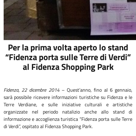
Per la prima volta aperto lo stand
“Fidenza porta sulle Terre di Verdi”
al Fidenza Shopping Park
Fidenza, 22 dicembre 2014
– Quest’anno, fino al 6 gennaio,
sarà possibile ricevere informazioni turistiche su Fidenza e le
Terre Verdiane, e sulle iniziative culturali e artistiche
organizzate nel periodo natalizio anche allo stand di
informazione e accoglienza turistica “Fidenza porta sulle Terre
di Verdi”, ospitato al Fidenza Shopping Park.