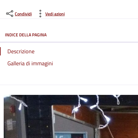
Condividi
Vedi azioni
INDICE DELLA PAGINA
Descrizione
Galleria di immagini