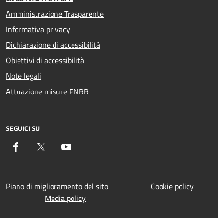
Amministrazione Trasparente
Informativa privacy
Dichiarazione di accessibilità
Obiettivi di accessibilità
Note legali
Attuazione misure PNRR
SEGUICI SU
Facebook
Twitter
YouTube
Piano di miglioramento del sito
Cookie policy
Media policy