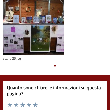
stand 25.jpg
Quanto sono chiare le informazioni su questa
pagina?
Valuta da 1 a 5 stelle la pagina