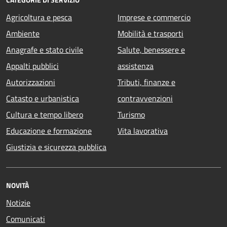
Agricoltura e pesca
Imprese e commercio
Ambiente
Mobilità e trasporti
Anagrafe e stato civile
Salute, benessere e
Appalti pubblici
assistenza
Autorizzazioni
Tributi, finanze e
Catasto e urbanistica
contravvenzioni
Cultura e tempo libero
Turismo
Educazione e formazione
Vita lavorativa
Giustizia e sicurezza pubblica
NOVITÀ
Notizie
Comunicati