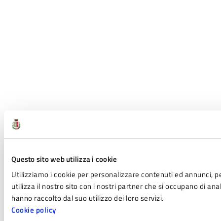
Questo sito web utilizza i cookie
Utilizziamo i cookie per personalizzare contenuti ed annunci, per
utilizza il nostro sito con i nostri partner che si occupano di an
hanno raccolto dal suo utilizzo dei loro servizi.
Cookie policy