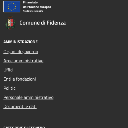
Comune di Fidenza
AMMINISTRAZIONE
Organi di governo
Aree amministrative
Uffici
Enti e fondazioni
Politici
Personale amministrativo
Documenti e dati
CATEGORIE DI SERVIZIO