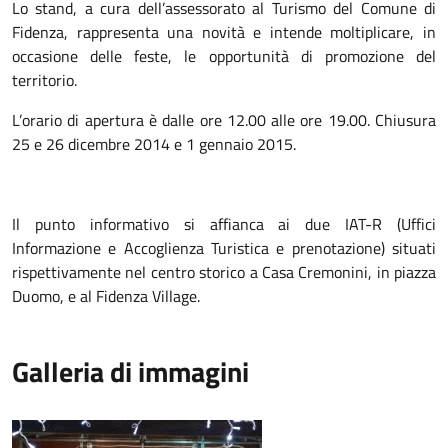
Lo stand, a cura dell’assessorato al Turismo del Comune di
Fidenza, rappresenta una novità e intende moltiplicare, in
occasione delle feste, le opportunità di promozione del
territorio.
L’orario di apertura è dalle ore 12.00 alle ore 19.00. Chiusura
25 e 26 dicembre 2014 e 1 gennaio 2015.
Il punto informativo si affianca ai due IAT-R (Uffici
Informazione e Accoglienza Turistica e prenotazione) situati
rispettivamente nel centro storico a Casa Cremonini, in piazza
Duomo, e al Fidenza Village.
Galleria di immagini