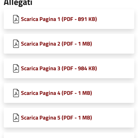
Allegati
Scarica Pagina 1 (PDF - 891 KB)
Scarica Pagina 2 (PDF - 1 MB)
Scarica Pagina 3 (PDF - 984 KB)
Scarica Pagina 4 (PDF - 1 MB)
Scarica Pagina 5 (PDF - 1 MB)