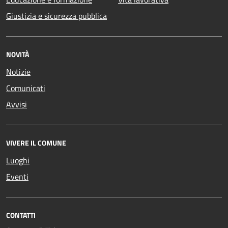
Giustizia e sicurezza pubblica
NOVITÀ
Notizie
Comunicati
Avvisi
VIVERE IL COMUNE
Luoghi
Eventi
CONTATTI