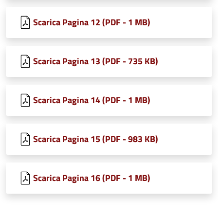
Scarica Pagina 12 (PDF - 1 MB)
Scarica Pagina 13 (PDF - 735 KB)
Scarica Pagina 14 (PDF - 1 MB)
Scarica Pagina 15 (PDF - 983 KB)
Scarica Pagina 16 (PDF - 1 MB)