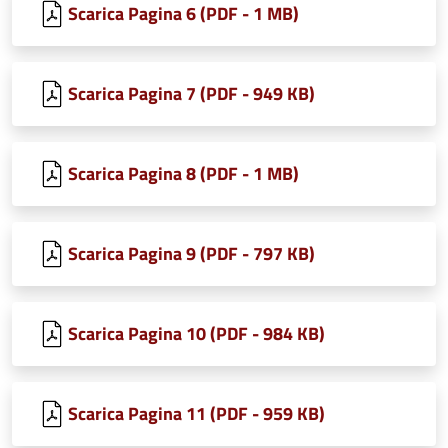
Scarica Pagina 6 (PDF - 1 MB)
Scarica Pagina 7 (PDF - 949 KB)
Scarica Pagina 8 (PDF - 1 MB)
Scarica Pagina 9 (PDF - 797 KB)
Scarica Pagina 10 (PDF - 984 KB)
Scarica Pagina 11 (PDF - 959 KB)