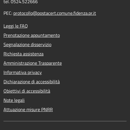
tel. 0524.522666
PEC:
protocollo@postacert.comune.fidenza.pr.it
Leggi le FAQ
Prenotazione appuntamento
Segnalazione disservizio
Richiesta assistenza
Amministrazione Trasparente
Informativa privacy
Dichiarazione di accessibilità
Obiettivi di accessibilità
Note legali
Attuazione misure PNRR