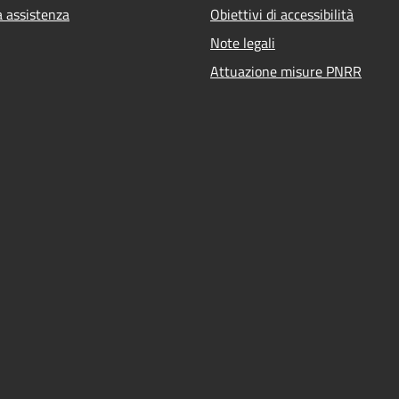
a assistenza
Obiettivi di accessibilità
Note legali
Attuazione misure PNRR