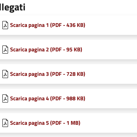
llegati
Scarica pagina 1 (PDF - 436 KB)
Scarica pagina 2 (PDF - 95 KB)
Scarica pagina 3 (PDF - 728 KB)
Scarica pagina 4 (PDF - 988 KB)
Scarica pagina 5 (PDF - 1 MB)