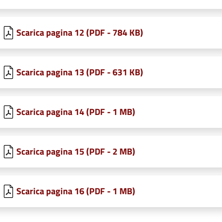
Scarica pagina 12 (PDF - 784 KB)
Scarica pagina 13 (PDF - 631 KB)
Scarica pagina 14 (PDF - 1 MB)
Scarica pagina 15 (PDF - 2 MB)
Scarica pagina 16 (PDF - 1 MB)