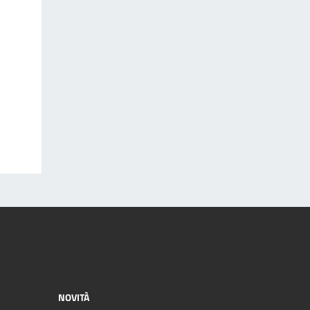
NOVITÀ