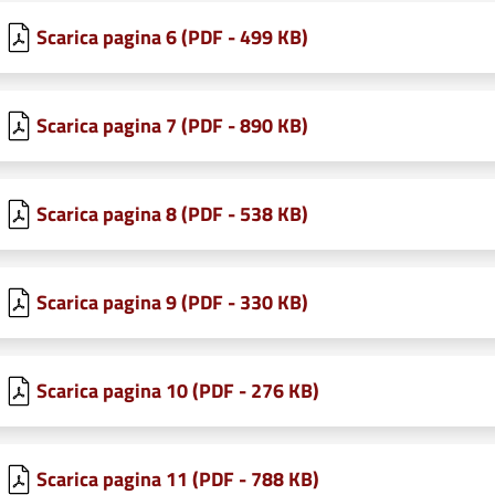
Scarica pagina 6 (PDF - 499 KB)
Scarica pagina 7 (PDF - 890 KB)
Scarica pagina 8 (PDF - 538 KB)
Scarica pagina 9 (PDF - 330 KB)
Scarica pagina 10 (PDF - 276 KB)
Scarica pagina 11 (PDF - 788 KB)