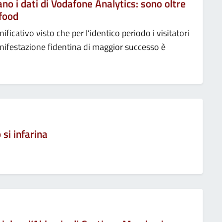
 i dati di Vodafone Analytics: sono oltre
ofood
ificativo visto che per l’identico periodo i visitatori
nifestazione fidentina di maggior successo è
si infarina