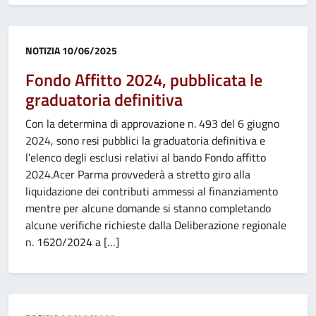
Categoria:
NOTIZIA
10/06/2025
Fondo Affitto 2024, pubblicata le
graduatoria definitiva
Con la determina di approvazione n. 493 del 6 giugno
2024, sono resi pubblici la graduatoria definitiva e
l’elenco degli esclusi relativi al bando Fondo affitto
2024.Acer Parma provvederà a stretto giro alla
liquidazione dei contributi ammessi al finanziamento
mentre per alcune domande si stanno completando
alcune verifiche richieste dalla Deliberazione regionale
n. 1620/2024 a […]