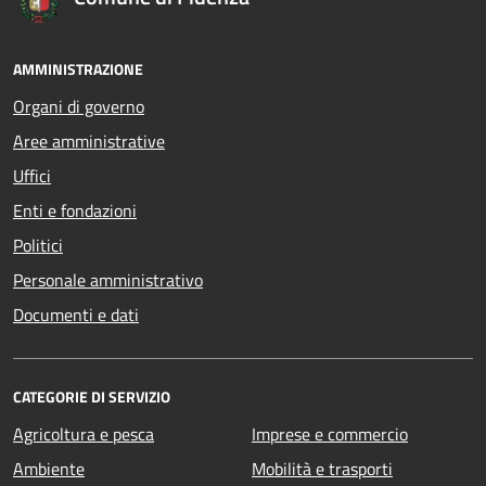
AMMINISTRAZIONE
Organi di governo
Aree amministrative
Uffici
Enti e fondazioni
Politici
Personale amministrativo
Documenti e dati
CATEGORIE DI SERVIZIO
Agricoltura e pesca
Imprese e commercio
Ambiente
Mobilità e trasporti