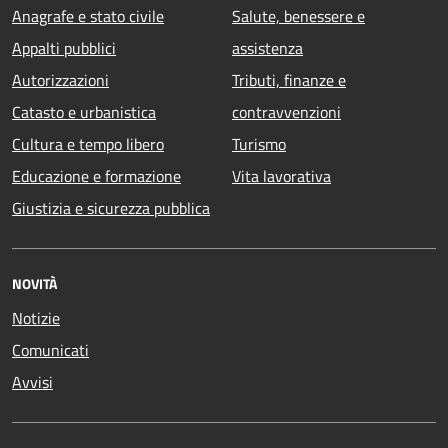
Anagrafe e stato civile
Salute, benessere e
Appalti pubblici
assistenza
Autorizzazioni
Tributi, finanze e
Catasto e urbanistica
contravvenzioni
Cultura e tempo libero
Turismo
Educazione e formazione
Vita lavorativa
Giustizia e sicurezza pubblica
NOVITÀ
Notizie
Comunicati
Avvisi