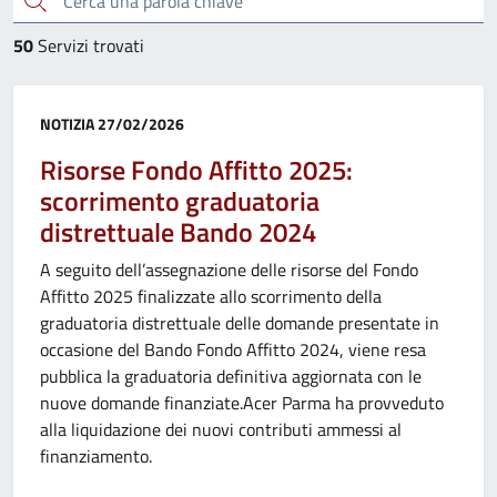
50
Servizi trovati
Categoria:
NOTIZIA
27/02/2026
Risorse Fondo Affitto 2025:
scorrimento graduatoria
distrettuale Bando 2024
A seguito dell’assegnazione delle risorse del Fondo
Affitto 2025 finalizzate allo scorrimento della
graduatoria distrettuale delle domande presentate in
occasione del Bando Fondo Affitto 2024, viene resa
pubblica la graduatoria definitiva aggiornata con le
nuove domande finanziate.Acer Parma ha provveduto
alla liquidazione dei nuovi contributi ammessi al
finanziamento.