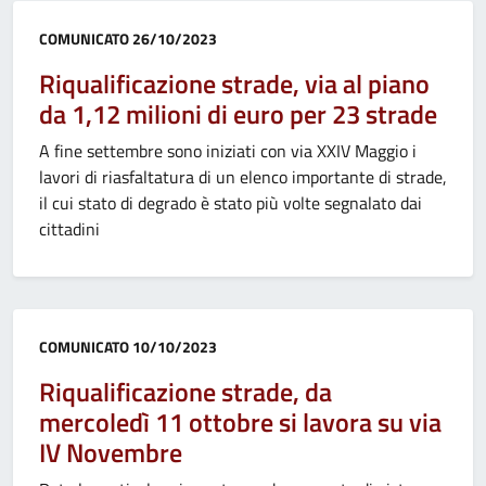
Categoria:
COMUNICATO
26/10/2023
Riqualificazione strade, via al piano
da 1,12 milioni di euro per 23 strade
A fine settembre sono iniziati con via XXIV Maggio i
lavori di riasfaltatura di un elenco importante di strade,
il cui stato di degrado è stato più volte segnalato dai
cittadini
Categoria:
COMUNICATO
10/10/2023
Riqualificazione strade, da
mercoledì 11 ottobre si lavora su via
IV Novembre