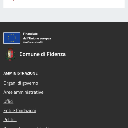
Comune di Fidenza
AMMINISTRAZIONE
Organi di governo
Aree amministrative
Uffici
Enti e fondazioni
Politici