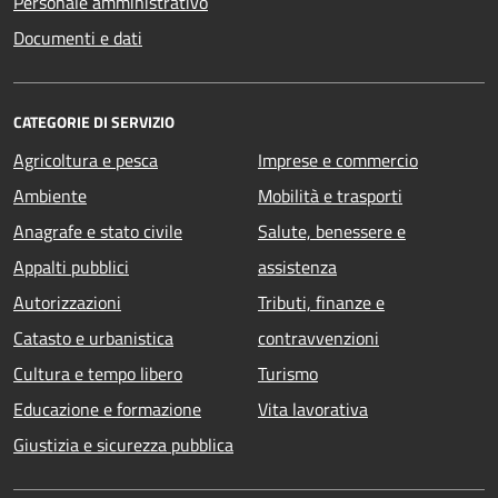
Personale amministrativo
Documenti e dati
CATEGORIE DI SERVIZIO
Agricoltura e pesca
Imprese e commercio
Ambiente
Mobilità e trasporti
Anagrafe e stato civile
Salute, benessere e
Appalti pubblici
assistenza
Autorizzazioni
Tributi, finanze e
Catasto e urbanistica
contravvenzioni
Cultura e tempo libero
Turismo
Educazione e formazione
Vita lavorativa
Giustizia e sicurezza pubblica