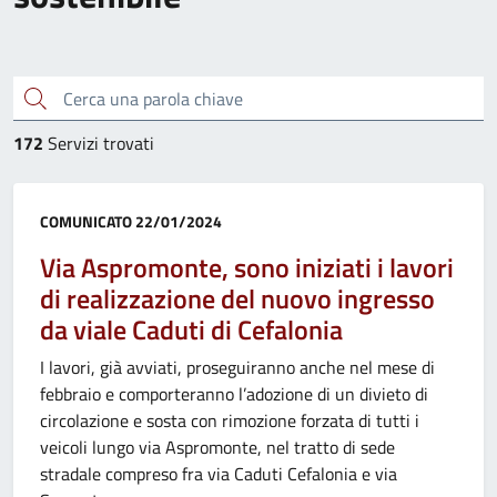
Cerca una parola chiave
172
Servizi trovati
Categoria:
COMUNICATO
22/01/2024
Via Aspromonte, sono iniziati i lavori
di realizzazione del nuovo ingresso
da viale Caduti di Cefalonia
I lavori, già avviati, proseguiranno anche nel mese di
febbraio e comporteranno l’adozione di un divieto di
circolazione e sosta con rimozione forzata di tutti i
veicoli lungo via Aspromonte, nel tratto di sede
stradale compreso fra via Caduti Cefalonia e via