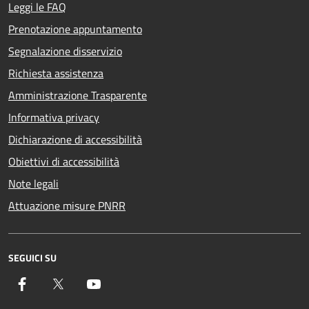
Leggi le FAQ
Prenotazione appuntamento
Segnalazione disservizio
Richiesta assistenza
Amministrazione Trasparente
Informativa privacy
Dichiarazione di accessibilità
Obiettivi di accessibilità
Note legali
Attuazione misure PNRR
SEGUICI SU
Facebook
Twitter
YouTube