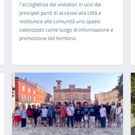
l’accoglienza dei visitatori in uno dei
principali punti di accesso alla città e
restituisce alla comunità uno spazio
valorizzato come luogo di informazione e
promozione del territorio