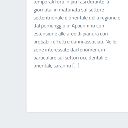
temporali forti in più fasi durante la
giornata, in mattinata sul settore
settentrionale e orientale della regione e
dal pomeriggio in Appennino con
estensione alle aree di pianura con
probabili effetti e danni associati. Nelle
zone interessate dai fenomeni, in
particolare sui settori occidentali e
orientali, saranno […]