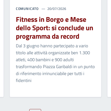
COMUNICATO
20/07/2026
Fitness in Borgo e Mese
dello Sport: si conclude un
programma da record
Dal 3 giugno hanno partecipato a vario
titolo alle attività organizzate ben 1.300
atleti, 400 bambini e 900 adulti
trasformando Piazza Garibaldi in un punto
di riferimento irrinunciabile per tutti i
fidentini