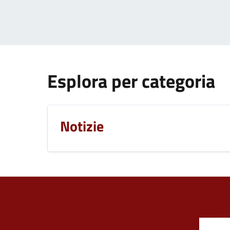
Esplora per categoria
Notizie