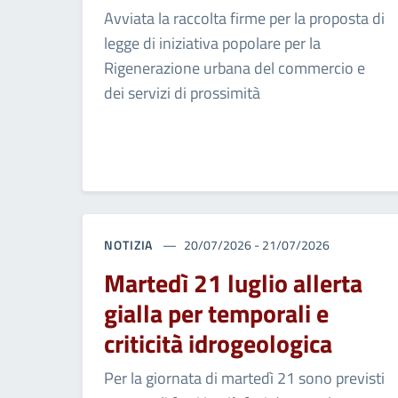
Avviata la raccolta firme per la proposta di
legge di iniziativa popolare per la
Rigenerazione urbana del commercio e
dei servizi di prossimità
NOTIZIA
20/07/2026 - 21/07/2026
Martedì 21 luglio allerta
gialla per temporali e
criticità idrogeologica
Per la giornata di martedì 21 sono previsti