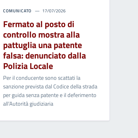
COMUNICATO
17/07/2026
Fermato al posto di
controllo mostra alla
pattuglia una patente
falsa: denunciato dalla
Polizia Locale
Per il conducente sono scattati la
sanzione prevista dal Codice della strada
per guida senza patente e il deferimento
all’Autorità giudiziaria