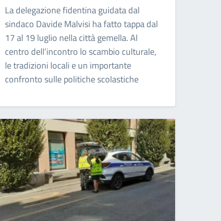
La delegazione fidentina guidata dal
sindaco Davide Malvisi ha fatto tappa dal
17 al 19 luglio nella città gemella. Al
centro dell’incontro lo scambio culturale,
le tradizioni locali e un importante
confronto sulle politiche scolastiche