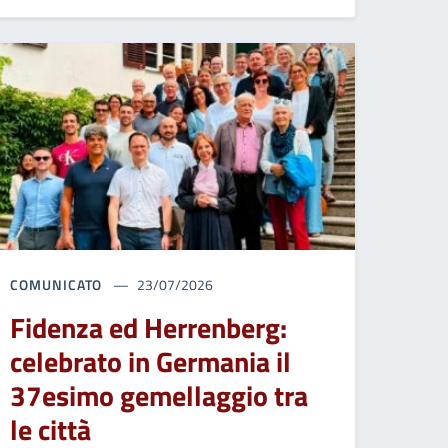
COMUNICATO
23/07/2026
Fidenza ed Herrenberg:
celebrato in Germania il
37esimo gemellaggio tra
le città