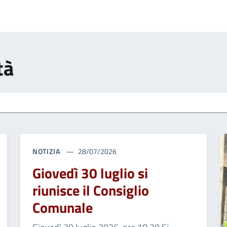
tà
NOTIZIA
28/07/2026
Giovedì 30 luglio si
riunisce il Consiglio
Comunale