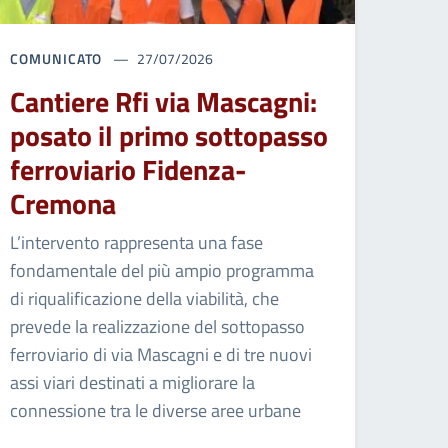
COMUNICATO
27/07/2026
Cantiere Rfi via Mascagni:
posato il primo sottopasso
ferroviario Fidenza-
Cremona
L’intervento rappresenta una fase
fondamentale del più ampio programma
di riqualificazione della viabilità, che
prevede la realizzazione del sottopasso
ferroviario di via Mascagni e di tre nuovi
assi viari destinati a migliorare la
connessione tra le diverse aree urbane