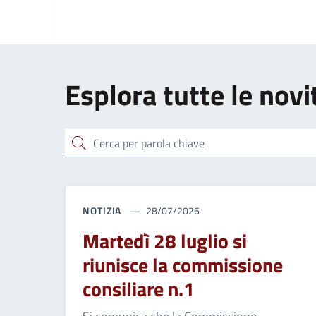
Esplora tutte le novi
Cerca
NOTIZIA
28/07/2026
Martedì 28 luglio si
riunisce la commissione
consiliare n.1