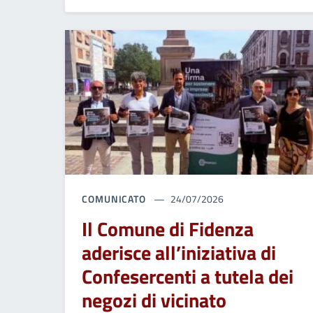
COMUNICATO
24/07/2026
Il Comune di Fidenza
aderisce all’iniziativa di
Confesercenti a tutela dei
negozi di vicinato