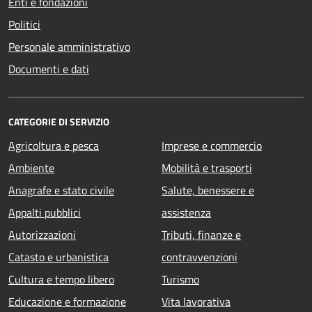
Enti e fondazioni
Politici
Personale amministrativo
Documenti e dati
CATEGORIE DI SERVIZIO
Agricoltura e pesca
Imprese e commercio
Ambiente
Mobilità e trasporti
Anagrafe e stato civile
Salute, benessere e
Appalti pubblici
assistenza
Autorizzazioni
Tributi, finanze e
Catasto e urbanistica
contravvenzioni
Cultura e tempo libero
Turismo
Educazione e formazione
Vita lavorativa