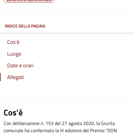
INDICE DELLA PAGINA
Cos'è
Luogo
Date e orari
Allegati
Cos'è
Con deliberazione n. 153 del 27 agosto 2020, la Giunta
comunale ha confermato la III edizione del Premio “DON