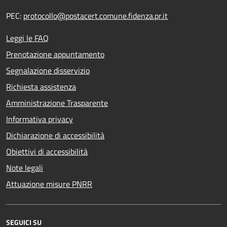
PEC:
protocollo@postacert.comune.fidenza.pr.it
Leggi le FAQ
Prenotazione appuntamento
Segnalazione disservizio
Richiesta assistenza
Amministrazione Trasparente
Informativa privacy
Dichiarazione di accessibilità
Obiettivi di accessibilità
Note legali
Attuazione misure PNRR
SEGUICI SU