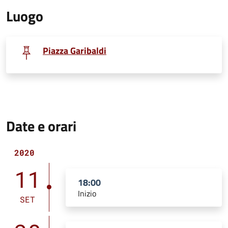
Luogo
Piazza Garibaldi
Date e orari
2020
11
18:00
Inizio
SET