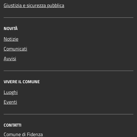
Giustizia e sicurezza pubblica
NOVITÀ
Notizie
Comunicati
Avvisi
VIVERE IL COMUNE
Luoghi
Eventi
CONTATTI
Comune di Fidenza