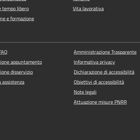
e tempo libero
Vita lavorativa
ne e formazione
 FAQ
Amministrazione Trasparente
zione appuntamento
Informativa privacy
ione disservizio
Dichiarazione di accessibilità
a assistenza
Obiettivi di accessibilità
Note legali
Attuazione misure PNRR