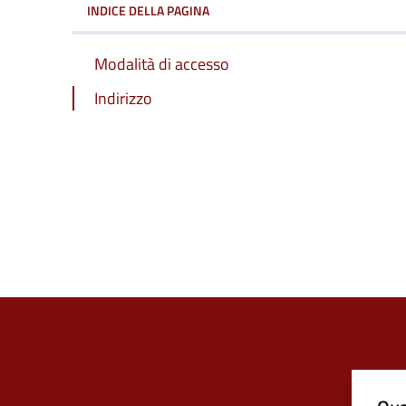
INDICE DELLA PAGINA
Modalità di accesso
Indirizzo