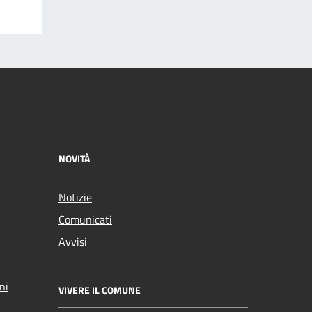
NOVITÀ
Notizie
Comunicati
Avvisi
ni
VIVERE IL COMUNE