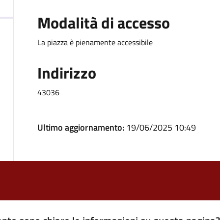
Modalità di accesso
La piazza è pienamente accessibile
Indirizzo
43036
Ultimo aggiornamento:
19/06/2025 10:49