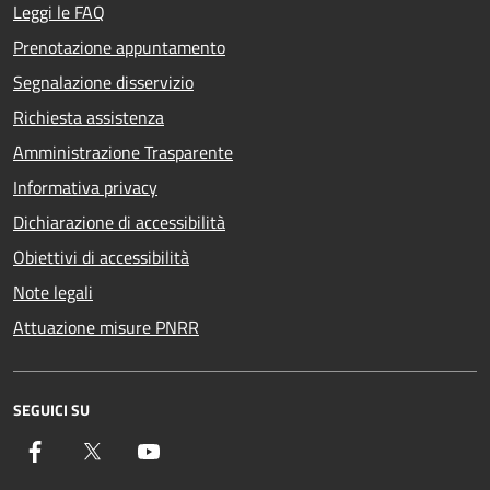
Leggi le FAQ
Prenotazione appuntamento
Segnalazione disservizio
Richiesta assistenza
Amministrazione Trasparente
Informativa privacy
Dichiarazione di accessibilità
Obiettivi di accessibilità
Note legali
Attuazione misure PNRR
SEGUICI SU
Facebook
Twitter
YouTube