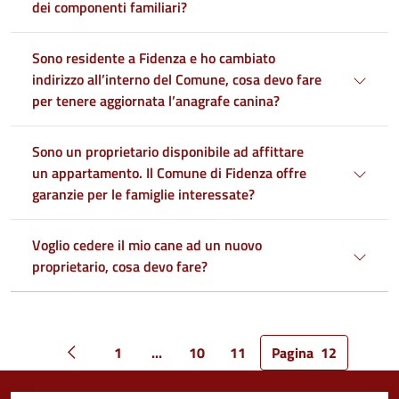
dei componenti familiari?
Sono residente a Fidenza e ho cambiato
indirizzo all’interno del Comune, cosa devo fare
per tenere aggiornata l’anagrafe canina?
Sono un proprietario disponibile ad affittare
un appartamento. Il Comune di Fidenza offre
garanzie per le famiglie interessate?
Voglio cedere il mio cane ad un nuovo
proprietario, cosa devo fare?
1
...
10
11
Pagina
12
Pagina precedente