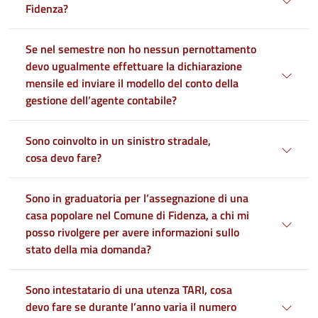
Fidenza?
Se nel semestre non ho nessun pernottamento
devo ugualmente effettuare la dichiarazione
mensile ed inviare il modello del conto della
gestione dell’agente contabile?
Sono coinvolto in un sinistro stradale,
cosa devo fare?
Sono in graduatoria per l’assegnazione di una
casa popolare nel Comune di Fidenza, a chi mi
posso rivolgere per avere informazioni sullo
stato della mia domanda?
Sono intestatario di una utenza TARI, cosa
devo fare se durante l’anno varia il numero