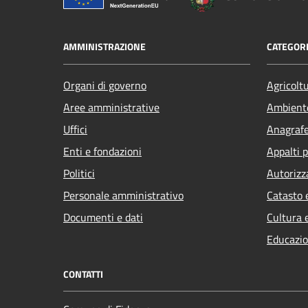
AMMINISTRAZIONE
CATEGORI
Organi di governo
Agricolt
Aree amministrative
Ambient
Uffici
Anagrafe 
Enti e fondazioni
Appalti p
Politici
Autorizz
Personale amministrativo
Catasto 
Documenti e dati
Cultura 
Educazio
CONTATTI