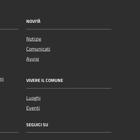
NOVITÀ
Notizie
Comunicati
Avvisi
ni
VIVERE IL COMUNE
Luoghi
Eventi
SEGUICI SU