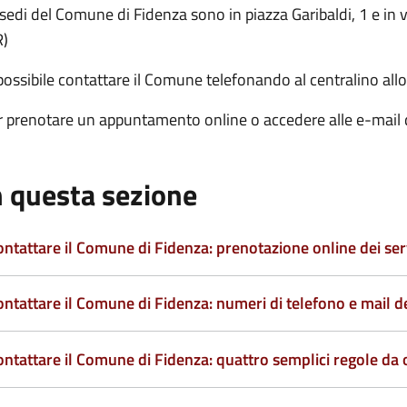
sedi del Comune di Fidenza sono in piazza Garibaldi, 1 e in
R)
possibile contattare il Comune telefonando al centralino allo
 prenotare un appuntamento online o accedere alle e-mail de
n questa sezione
ontattare il Comune di Fidenza: prenotazione online dei ser
ntattare il Comune di Fidenza: numeri di telefono e mail deg
ontattare il Comune di Fidenza: quattro semplici regole da