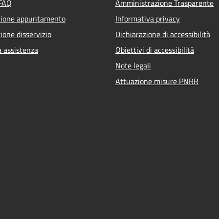
 FAQ
Amministrazione Trasparente
zione appuntamento
Informativa privacy
ione disservizio
Dichiarazione di accessibilità
a assistenza
Obiettivi di accessibilità
Note legali
Attuazione misure PNRR