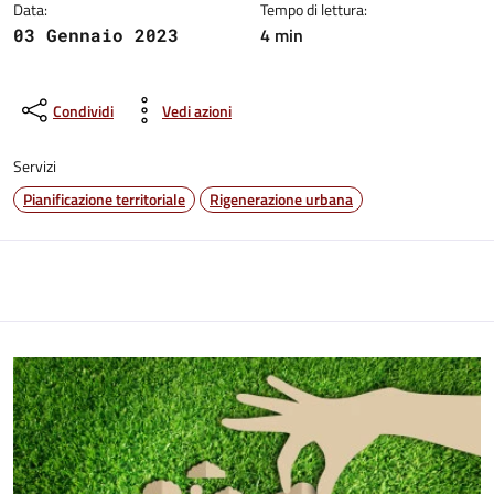
Data:
Tempo di lettura:
4 min
03 Gennaio 2023
Condividi
Vedi azioni
Servizi
Pianificazione territoriale
Rigenerazione urbana