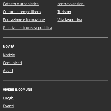
Catasto e urbanistica
contravvenzioni
Cultura e tempo libero
Turismo
Educazione e formazione
Vita lavorativa
Giustizia e sicurezza pubblica
NOVITÀ
Notizie
Comunicati
Avvisi
VIVERE IL COMUNE
Luoghi
Eventi