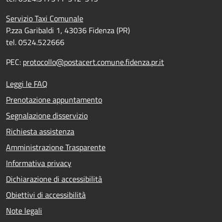
Servizio Taxi Comunale
P.zza Garibaldi 1, 43036 Fidenza (PR)
tel. 0524.522666
PEC:
protocollo@postacert.comune.fidenza.pr.it
Leggi le FAQ
Prenotazione appuntamento
Segnalazione disservizio
Richiesta assistenza
Amministrazione Trasparente
Informativa privacy
Dichiarazione di accessibilità
Obiettivi di accessibilità
Note legali