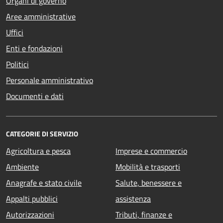
Organi di governo
Aree amministrative
Uffici
Enti e fondazioni
Politici
Personale amministrativo
Documenti e dati
CATEGORIE DI SERVIZIO
Agricoltura e pesca
Imprese e commercio
Ambiente
Mobilità e trasporti
Anagrafe e stato civile
Salute, benessere e
Appalti pubblici
assistenza
Autorizzazioni
Tributi, finanze e