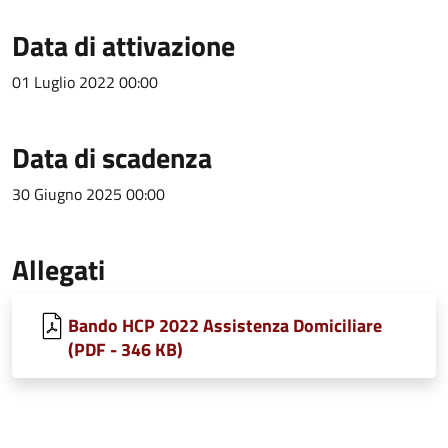
Data di attivazione
01 Luglio 2022 00:00
Data di scadenza
30 Giugno 2025 00:00
Allegati
Bando HCP 2022 Assistenza Domiciliare
(PDF - 346 KB)