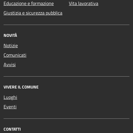
Educazione e formazione
Vita lavorativa
Giustizia e sicurezza pubblica
NOVITÀ
Notizie
Comunicati
Avvisi
VIVERE IL COMUNE
Luoghi
Eventi
CONTATTI