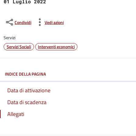
01 Luglio 2022
Condividi
Vedi azioni
Servizi
Servizi Sociali
Interventi economici
INDICE DELLA PAGINA
Data di attivazione
Data di scadenza
Allegati