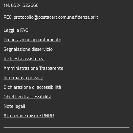
tel. 0524.522666
PEC:
protocollo@postacert.comune.fidenza.pr.it
Leggi le FAQ
Prenotazione appuntamento
Segnalazione disservizio
Richiesta assistenza
Amministrazione Trasparente
Informativa privacy
Dichiarazione di accessibilità
Obiettivi di accessibilità
Note legali
Attuazione misure PNRR