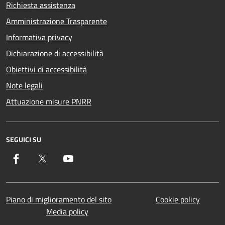
Richiesta assistenza
Amministrazione Trasparente
Informativa privacy
Dichiarazione di accessibilità
Obiettivi di accessibilità
Note legali
Attuazione misure PNRR
SEGUICI SU
Facebook
Twitter
YouTube
Piano di miglioramento del sito
Cookie policy
Media policy