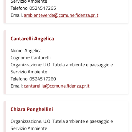
Servizio Ambiente
Telefono: 0524517265
Email:
ambienteverde@comune.fidenza.pr.it
Cantarelli Angelica
Nome: Angelica
Cognome: Cantarelli
Organizzazione: U.O. Tutela ambiente e paesaggio e
Servizio Ambiente
Telefono: 0524517260
Email:
cantarellia@comune.fidenza.pr.it
Chiara Ponghellini
Organizzazione: U.O. Tutela ambiente e paesaggio e
Servizio Ambiente