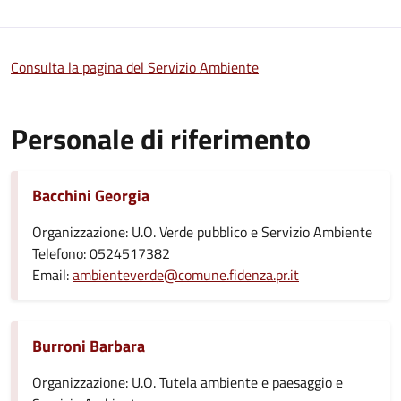
Consulta la pagina del Servizio Ambiente
Personale di riferimento
Bacchini Georgia
Organizzazione: U.O. Verde pubblico e Servizio Ambiente
Telefono: 0524517382
Email:
ambienteverde@comune.fidenza.pr.it
Burroni Barbara
Organizzazione: U.O. Tutela ambiente e paesaggio e