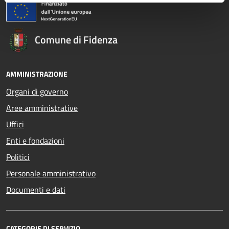
Comune di Fidenza
AMMINISTRAZIONE
Organi di governo
Aree amministrative
Uffici
Enti e fondazioni
Politici
Personale amministrativo
Documenti e dati
CATEGORIE DI SERVIZIO