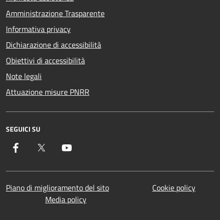
Amministrazione Trasparente
Informativa privacy
Dichiarazione di accessibilità
Obiettivi di accessibilità
Note legali
Attuazione misure PNRR
SEGUICI SU
Facebook
Twitter
YouTube
Piano di miglioramento del sito
Cookie policy
Media policy