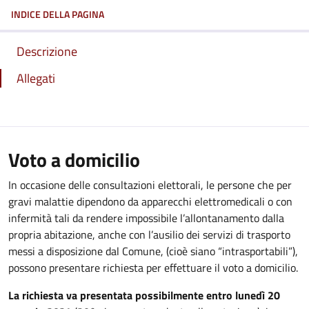
INDICE DELLA PAGINA
Descrizione
Allegati
Voto a domicilio
In occasione delle consultazioni elettorali, le persone che per
gravi malattie dipendono da apparecchi elettromedicali o con
infermità tali da rendere impossibile l’allontanamento dalla
propria abitazione, anche con l’ausilio dei servizi di trasporto
messi a disposizione dal Comune, (cioè siano “intrasportabili”),
possono presentare richiesta per effettuare il voto a domicilio.
La richiesta va presentata possibilmente entro lunedì 20