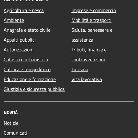
Agricoltura e pesca
Imprese e commercio
Ambiente
Mobilità e trasporti
Anagrafe e stato civile
Salute, benessere e
Appalti pubblici
assistenza
Autorizzazioni
Tributi, finanze e
Catasto e urbanistica
contravvenzioni
Cultura e tempo libero
Turismo
Educazione e formazione
Vita lavorativa
Giustizia e sicurezza pubblica
NOVITÀ
Notizie
Comunicati