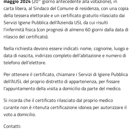
maggio 2024
(20° giorno antecedente alla votazione), in
carta libera, al Sindaco del Comune di residenza, con una copia
della tessera elettorale e un certificato gratuito rilasciato dai
Servizi Igiene Pubblica dell’Azienda USL da cui risulti
l’infermità fisica (con prognosi di almeno 60 giorni dalla data di
rilascio del certificato).
Nella richiesta devono essere indicati: nome, cognome, luogo e
data di nascita, indirizzo completo dell’abitazione e numero di
telefono dell’elettore.
Per ottenere il certificato, chiamare i Servizi di Igiene Pubblica
dell’AUSL del proprio distretto di appartenenza, per fissare
l’appuntamento della visita a domicilio da parte del medico.
Si ricorda che il certificato rilasciato dal proprio medico
curante non è ritenuta certificazione idonea per autorizzare il
voto a domicilio.
Contatti: