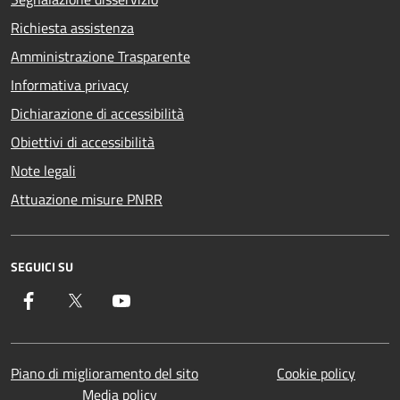
Richiesta assistenza
Amministrazione Trasparente
Informativa privacy
Dichiarazione di accessibilità
Obiettivi di accessibilità
Note legali
Attuazione misure PNRR
SEGUICI SU
Facebook
Twitter
YouTube
Piano di miglioramento del sito
Cookie policy
Media policy