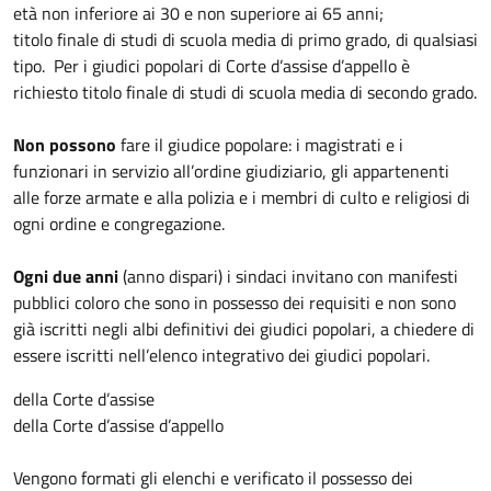
età non inferiore ai 30 e non superiore ai 65 anni;
titolo finale di studi di scuola media di primo grado, di qualsiasi
tipo. Per i giudici popolari di Corte d’assise d’appello è
richiesto titolo finale di studi di scuola media di secondo grado.
Non possono
fare il giudice popolare: i magistrati e i
funzionari in servizio all’ordine giudiziario, gli appartenenti
alle forze armate e alla polizia e i membri di culto e religiosi di
ogni ordine e congregazione.
Ogni due anni
(anno dispari) i sindaci invitano con manifesti
pubblici coloro che sono in possesso dei requisiti e non sono
già iscritti negli albi definitivi dei giudici popolari, a chiedere di
essere iscritti nell’elenco integrativo dei giudici popolari.
della Corte d’assise
della Corte d’assise d’appello
Vengono formati gli elenchi e verificato il possesso dei