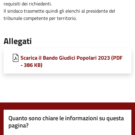
requisiti dei richiedenti.
Il sindaco trasmette quindi gli elenchi al presidente del
tribunale competente per territorio.
Allegati
Scarica il Bando Giudici Popolari 2023 (PDF
- 386 KB)
Quanto sono chiare le informazioni su questa
pagina?