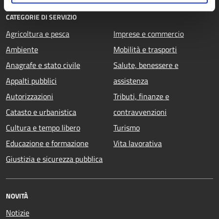
CATEGORIE DI SERVIZIO
Agricoltura e pesca
Imprese e commercio
Ambiente
Mobilità e trasporti
Anagrafe e stato civile
Salute, benessere e
Appalti pubblici
assistenza
Autorizzazioni
Tributi, finanze e
Catasto e urbanistica
contravvenzioni
Cultura e tempo libero
Turismo
Educazione e formazione
Vita lavorativa
Giustizia e sicurezza pubblica
NOVITÀ
Notizie