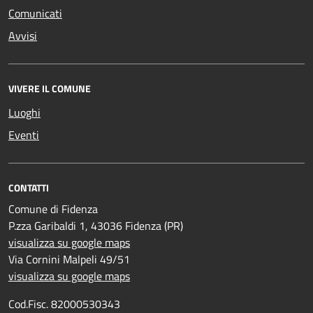
Comunicati
Avvisi
VIVERE IL COMUNE
Luoghi
Eventi
CONTATTI
Comune di Fidenza
P.zza Garibaldi 1, 43036 Fidenza (PR)
visualizza su google maps
Via Cornini Malpeli 49/51
visualizza su google maps
Cod.Fisc. 82000530343