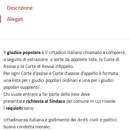
Descrizione
Allegati
Il
giudice popolare
è il cittadino italiano chiamato a comporre,
a seguito di estrazione a sorte da apposite liste, la Corte di
Assise e la Corte di Assise d’Appello.
Per ogni Corte d’assise e Corte d’assise d’appello è formata
una lista per i giudici popolari ordinari e una per i giudici
popolari supplenti.
Chi vuole entrare a far parte delle liste deve
presentare
richiesta al Sindaco
del comune in cui risiede.
I
requisiti
sono:
cittadinanza italiana e godimento dei diritti civili e politici;
buona condotta morale;