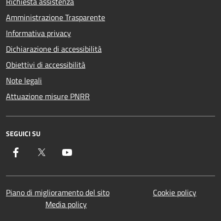
Richiesta assistenza
Amministrazione Trasparente
Informativa privacy
Dichiarazione di accessibilità
Obiettivi di accessibilità
Note legali
Attuazione misure PNRR
SEGUICI SU
Facebook
Twitter
YouTube
Piano di miglioramento del sito
Cookie policy
Media policy