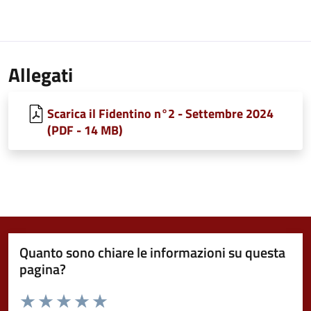
Allegati
Scarica il Fidentino n°2 - Settembre 2024
(PDF - 14 MB)
Quanto sono chiare le informazioni su questa
pagina?
Valuta da 1 a 5 stelle la pagina