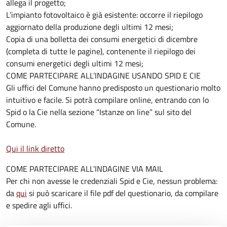
allega il progetto;
L’impianto fotovoltaico è già esistente: occorre il riepilogo
aggiornato della produzione degli ultimi 12 mesi;
Copia di una bolletta dei consumi energetici di dicembre
(completa di tutte le pagine), contenente il riepilogo dei
consumi energetici degli ultimi 12 mesi;
COME PARTECIPARE ALL’INDAGINE USANDO SPID E CIE
Gli uffici del Comune hanno predisposto un questionario molto
intuitivo e facile. Si potrà compilare online, entrando con lo
Spid o la Cie nella sezione “Istanze on line” sul sito del
Comune.
Qui il link diretto
COME PARTECIPARE ALL’INDAGINE VIA MAIL
Per chi non avesse le credenziali Spid e Cie, nessun problema:
da
qui
si può scaricare il file pdf del questionario, da compilare
e spedire agli uffici.