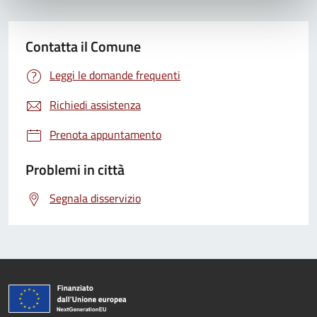
Contatta il Comune
Leggi le domande frequenti
Richiedi assistenza
Prenota appuntamento
Problemi in città
Segnala disservizio