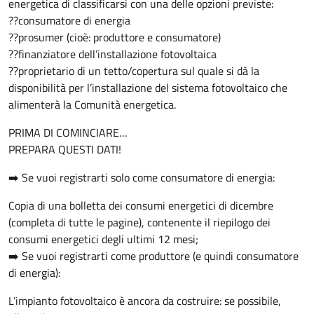
energetica di classificarsi con una delle opzioni previste:
??consumatore di energia
??prosumer (cioè: produttore e consumatore)
??finanziatore dell’installazione fotovoltaica
??proprietario di un tetto/copertura sul quale si dà la
disponibilità per l’installazione del sistema fotovoltaico che
alimenterà la Comunità energetica.
PRIMA DI COMINCIARE…
PREPARA QUESTI DATI!
➡️ Se vuoi registrarti solo come consumatore di energia:
Copia di una bolletta dei consumi energetici di dicembre
(completa di tutte le pagine), contenente il riepilogo dei
consumi energetici degli ultimi 12 mesi;
➡️ Se vuoi registrarti come produttore (e quindi consumatore
di energia):
L’impianto fotovoltaico è ancora da costruire: se possibile,