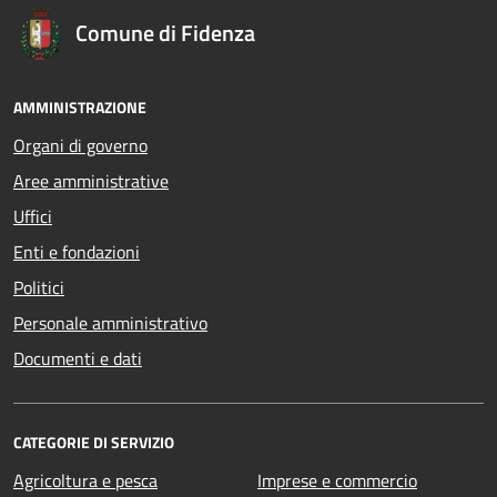
Comune di Fidenza
AMMINISTRAZIONE
Organi di governo
Aree amministrative
Uffici
Enti e fondazioni
Politici
Personale amministrativo
Documenti e dati
CATEGORIE DI SERVIZIO
Agricoltura e pesca
Imprese e commercio