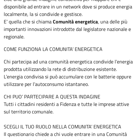
disponibile ad entrare in un network dove si produce energia
localmente, la si condivide e gestisce.
E’ quella che si chiama
Comunità energetica
, una delle più
importanti innovazioni introdotte dal legislatore nazionale e
regionale.
COME FUNZIONA LA COMUNITA’ ENERGETICA
Chi partecipa ad una comunità energetica condivide l’energia
prodotta utilizzando la rete di distribuzione esistente.
L’energia condivisa si può accumulare con le batterie oppure
utilizzare per l’autoconsumo istantaneo.
CHI PUO’ PARTECIPARE A QUESTA INDAGINE
Tutti i cittadini residenti a Fidenza e tutte le imprese attive
sul territorio comunale.
SCEGLI IL TUO RUOLO NELLA COMUNITA’ ENERGETICA
Il questionario chiede a chi vuole entrare in una Comunità