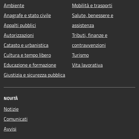
Ambiente
Mobilità e trasporti
Anagrafe e stato civile
Salute, benessere e
Appalti pubblici
assistenza
Autorizzazioni
Tributi, finanze e
Catasto e urbanistica
contravvenzioni
Cultura e tempo libero
Turismo
Educazione e formazione
Vita lavorativa
Giustizia e sicurezza pubblica
NOVITÀ
Notizie
Comunicati
Avvisi