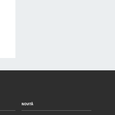
NOVITÀ