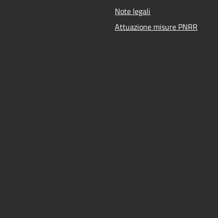
Note legali
Attuazione misure PNRR