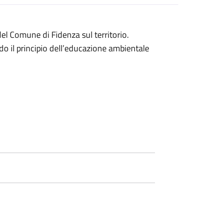
el Comune di Fidenza sul territorio.
o il principio dell’educazione ambientale