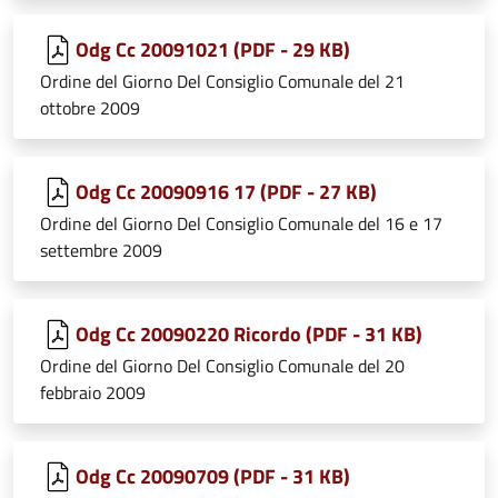
Odg Cc 20091021 (PDF - 29 KB)
Ordine del Giorno Del Consiglio Comunale del 21
ottobre 2009
Odg Cc 20090916 17 (PDF - 27 KB)
Ordine del Giorno Del Consiglio Comunale del 16 e 17
settembre 2009
Odg Cc 20090220 Ricordo (PDF - 31 KB)
Ordine del Giorno Del Consiglio Comunale del 20
febbraio 2009
Odg Cc 20090709 (PDF - 31 KB)