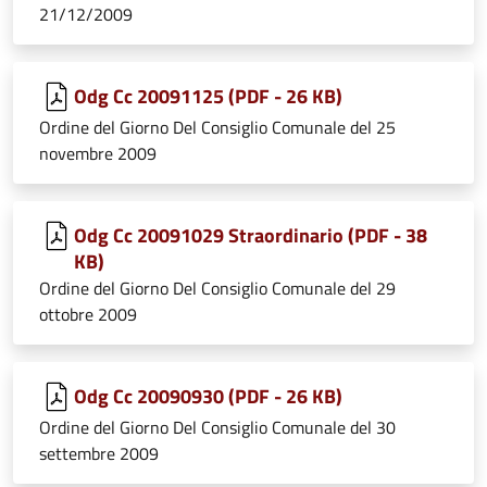
21/12/2009
Odg Cc 20091125 (PDF - 26 KB)
Ordine del Giorno Del Consiglio Comunale del 25
novembre 2009
Odg Cc 20091029 Straordinario (PDF - 38
KB)
Ordine del Giorno Del Consiglio Comunale del 29
ottobre 2009
Odg Cc 20090930 (PDF - 26 KB)
Ordine del Giorno Del Consiglio Comunale del 30
settembre 2009