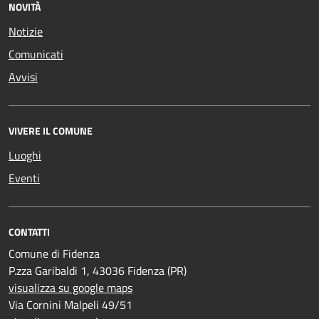
NOVITÀ
Notizie
Comunicati
Avvisi
VIVERE IL COMUNE
Luoghi
Eventi
CONTATTI
Comune di Fidenza
P.zza Garibaldi 1, 43036 Fidenza (PR)
visualizza su google maps
Via Cornini Malpeli 49/51