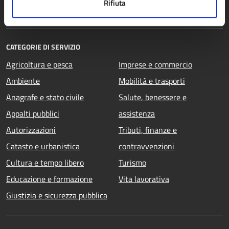
Rifiuta
Documenti e dati
CATEGORIE DI SERVIZIO
Agricoltura e pesca
Imprese e commercio
Ambiente
Mobilità e trasporti
Anagrafe e stato civile
Salute, benessere e
Appalti pubblici
assistenza
Autorizzazioni
Tributi, finanze e
Catasto e urbanistica
contravvenzioni
Cultura e tempo libero
Turismo
Educazione e formazione
Vita lavorativa
Giustizia e sicurezza pubblica