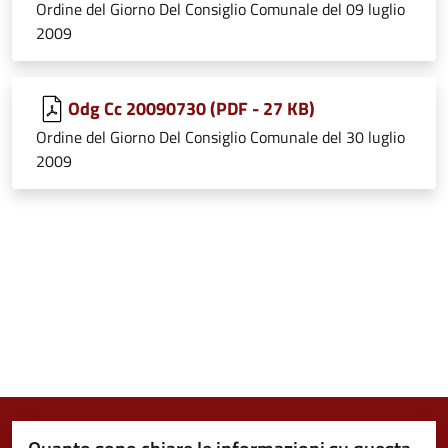
Ordine del Giorno Del Consiglio Comunale del 09 luglio
2009
Odg Cc 20090730 (PDF - 27 KB)
Ordine del Giorno Del Consiglio Comunale del 30 luglio
2009