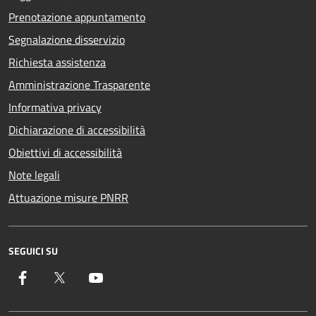
Prenotazione appuntamento
Segnalazione disservizio
Richiesta assistenza
Amministrazione Trasparente
Informativa privacy
Dichiarazione di accessibilità
Obiettivi di accessibilità
Note legali
Attuazione misure PNRR
SEGUICI SU
Facebook
Twitter
YouTube