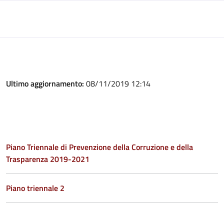
Ultimo aggiornamento:
08/11/2019 12:14
Piano Triennale di Prevenzione della Corruzione e della
Trasparenza 2019-2021
Piano triennale 2