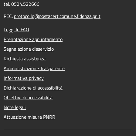
tel. 0524.522666
PEC:
protocollo@postacert.comune.fidenza.pr.it
Leggi le FAQ
Prenotazione appuntamento
Segnalazione disservizio
Richiesta assistenza
Amministrazione Trasparente
Informativa privacy
Dichiarazione di accessibilità
Obiettivi di accessibilità
Note legali
Attuazione misure PNRR