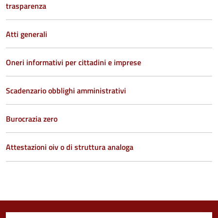
trasparenza
Atti generali
Oneri informativi per cittadini e imprese
Scadenzario obblighi amministrativi
Burocrazia zero
Attestazioni oiv o di struttura analoga