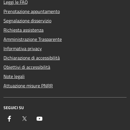
Leggi le FAQ
Prenotazione appuntamento
Segnalazione disservizio
Richiesta assistenza
Amministrazione Trasparente
Informativa privacy
Dichiarazione di accessibilità
Obiettivi di accessibilità
Note legali
Attuazione misure PNRR
SEGUICI SU
Facebook
Twitter
YouTube