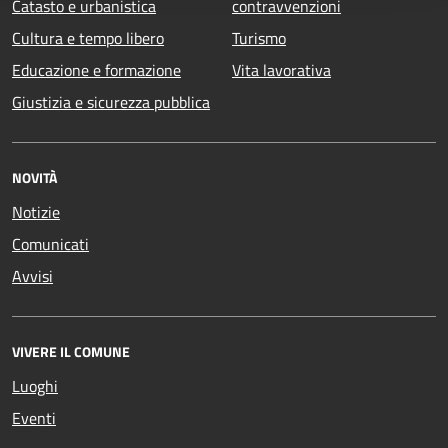
Catasto e urbanistica
contravvenzioni
Cultura e tempo libero
Turismo
Educazione e formazione
Vita lavorativa
Giustizia e sicurezza pubblica
NOVITÀ
Notizie
Comunicati
Avvisi
VIVERE IL COMUNE
Luoghi
Eventi