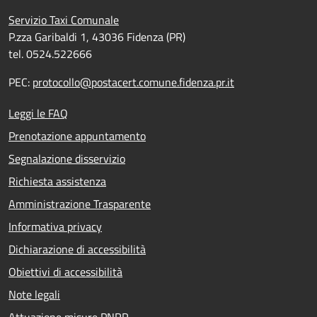
Servizio Taxi Comunale
P.zza Garibaldi 1, 43036 Fidenza (PR)
tel. 0524.522666
PEC:
protocollo@postacert.comune.fidenza.pr.it
Leggi le FAQ
Prenotazione appuntamento
Segnalazione disservizio
Richiesta assistenza
Amministrazione Trasparente
Informativa privacy
Dichiarazione di accessibilità
Obiettivi di accessibilità
Note legali