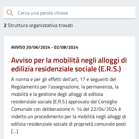
Cerca una parola chiave
2
Struttura organizzativa trovati
Categoria:
AVVISO
20/06/2024 - 02/08/2024
Avviso per la mobilità negli alloggi di
edilizia residenziale sociale (E.R.S.)
A norma e per gli effetti dell’art, 17 e seguenti del
Regolamento per l’assegnazione, la permanenza, la
mobilità e la gestione degli alloggi di edilizia
residenziale sociale (E.R.S.) approvato dal Consiglio
Comunale con deliberazione n. 14 del 22/04/2024 è
indetto un procedimento per la mobilità negli alloggi di
edilizia residenziale sociale di proprietà comunale posti
[…]