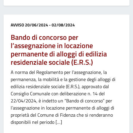
Categoria:
AVVISO
20/06/2024 - 02/08/2024
Bando di concorso per
l’assegnazione in locazione
permanente di alloggi di edilizia
residenziale sociale (E.R.S.)
A norma del Regolamento per l’assegnazione, la
permanenza, la mobilità e la gestione degli alloggi di
edilizia residenziale sociale (E.R.S.), approvato dal
Consiglio Comunale con deliberazione n. 14 del
22/04/2024, è indetto un “Bando di concorso” per
l’assegnazione in locazione permanente di alloggi di
proprietà del Comune di Fidenza che si renderanno
disponibili nel periodo […]