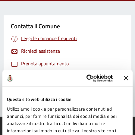
Contatta il Comune
Leggi le domande frequenti
Richiedi assistenza
Prenota appuntamento
Problemi in città
Segnala disservizio
Questo sito web utilizza i cookie
Utilizziamo i cookie per personalizzare contenuti ed
annunci, per fornire funzionalità dei social media e per
analizzare il nostro traffico. Condividiamo inoltre
informazioni sul modo in cui utilizza il nostro sito con i