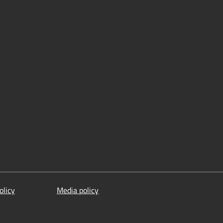
olicy
Media policy