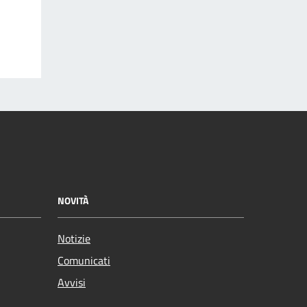
NOVITÀ
Notizie
Comunicati
Avvisi