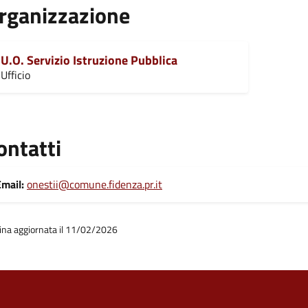
rganizzazione
U.O. Servizio Istruzione Pubblica
Ufficio
ontatti
mail:
onestii@comune.fidenza.pr.it
ina aggiornata il 11/02/2026