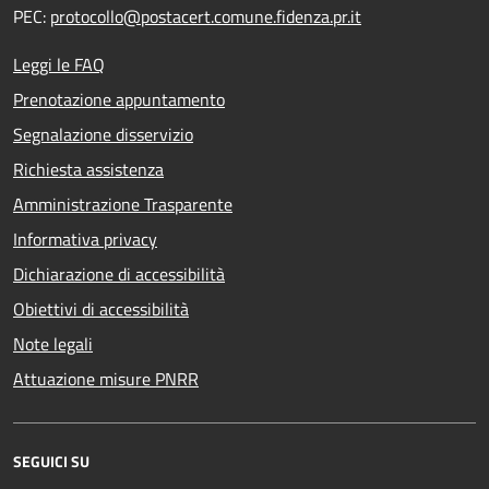
PEC:
protocollo@postacert.comune.fidenza.pr.it
Leggi le FAQ
Prenotazione appuntamento
Segnalazione disservizio
Richiesta assistenza
Amministrazione Trasparente
Informativa privacy
Dichiarazione di accessibilità
Obiettivi di accessibilità
Note legali
Attuazione misure PNRR
SEGUICI SU