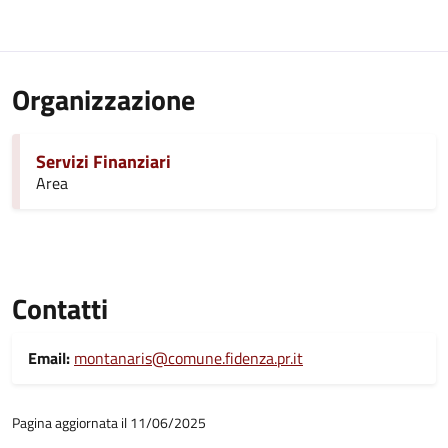
Organizzazione
Servizi Finanziari
Area
Contatti
Email:
montanaris@comune.fidenza.pr.it
Pagina aggiornata il 11/06/2025