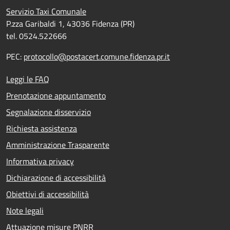
Servizio Taxi Comunale
P.zza Garibaldi 1, 43036 Fidenza (PR)
tel. 0524.522666
PEC:
protocollo@postacert.comune.fidenza.pr.it
Leggi le FAQ
Prenotazione appuntamento
Segnalazione disservizio
Richiesta assistenza
Amministrazione Trasparente
Informativa privacy
Dichiarazione di accessibilità
Obiettivi di accessibilità
Note legali
Attuazione misure PNRR