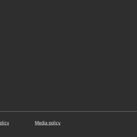
olicy
Media policy