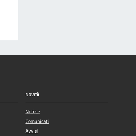
NOVITÀ
Notizie
Comunicati
Avvisi