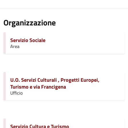
Organizzazione
Servizio Sociale
Area
U.O. Servizi Culturali , Progetti Europei,
Turismo e via Francigena
Ufficio
Servizio Cultura e Turismo