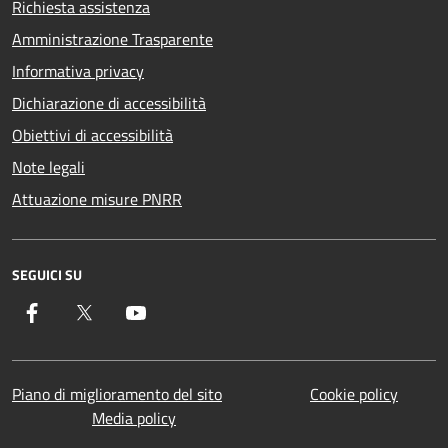
Richiesta assistenza
Amministrazione Trasparente
Informativa privacy
Dichiarazione di accessibilità
Obiettivi di accessibilità
Note legali
Attuazione misure PNRR
SEGUICI SU
Facebook
Twitter
YouTube
Piano di miglioramento del sito
Cookie policy
Media policy