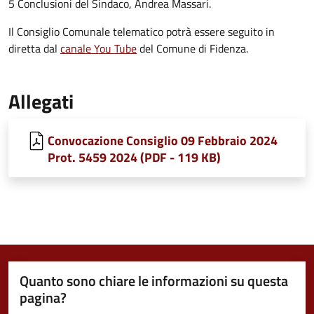
5 Conclusioni del Sindaco, Andrea Massari.
Il Consiglio Comunale telematico potrà essere seguito in
diretta dal
canale You Tube
del Comune di Fidenza.
Allegati
Convocazione Consiglio 09 Febbraio 2024
Prot. 5459 2024 (PDF - 119 KB)
Quanto sono chiare le informazioni su questa
pagina?