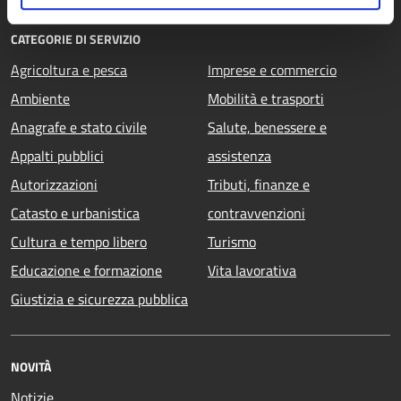
CATEGORIE DI SERVIZIO
Agricoltura e pesca
Imprese e commercio
Ambiente
Mobilità e trasporti
Anagrafe e stato civile
Salute, benessere e
Appalti pubblici
assistenza
Autorizzazioni
Tributi, finanze e
Catasto e urbanistica
contravvenzioni
Cultura e tempo libero
Turismo
Educazione e formazione
Vita lavorativa
Giustizia e sicurezza pubblica
NOVITÀ
Notizie