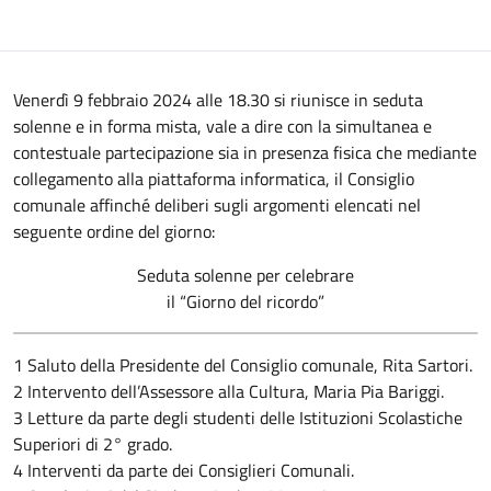
Venerdì 9 febbraio 2024 alle 18.30 si riunisce in seduta
solenne e in forma mista, vale a dire con la simultanea e
contestuale partecipazione sia in presenza fisica che mediante
collegamento alla piattaforma informatica, il Consiglio
comunale affinché deliberi sugli argomenti elencati nel
seguente ordine del giorno:
Seduta solenne per celebrare
il “Giorno del ricordo”
1 Saluto della Presidente del Consiglio comunale, Rita Sartori.
2 Intervento dell’Assessore alla Cultura, Maria Pia Bariggi.
3 Letture da parte degli studenti delle Istituzioni Scolastiche
Superiori di 2° grado.
4 Interventi da parte dei Consiglieri Comunali.