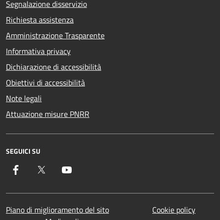
Segnalazione disservizio
Richiesta assistenza
Amministrazione Trasparente
Informativa privacy
Dichiarazione di accessibilità
Obiettivi di accessibilità
Note legali
Attuazione misure PNRR
SEGUICI SU
Facebook
Twitter
YouTube
Piano di miglioramento del sito
Cookie policy