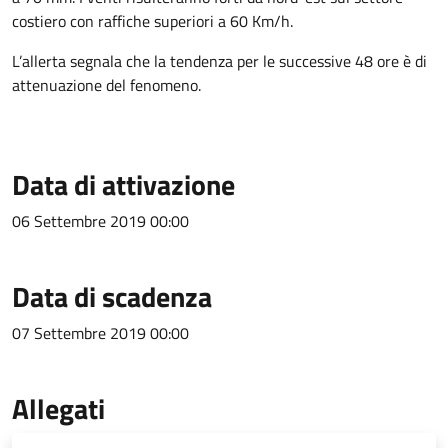
costiero con raffiche superiori a 60 Km/h.
L’allerta segnala che la tendenza per le successive 48 ore è di
attenuazione del fenomeno.
Data di attivazione
06 Settembre 2019 00:00
Data di scadenza
07 Settembre 2019 00:00
Allegati