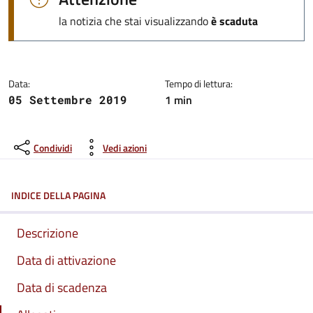
la notizia che stai visualizzando
è scaduta
Data:
Tempo di lettura:
1 min
05 Settembre 2019
Condividi
Vedi azioni
INDICE DELLA PAGINA
Descrizione
Data di attivazione
Data di scadenza