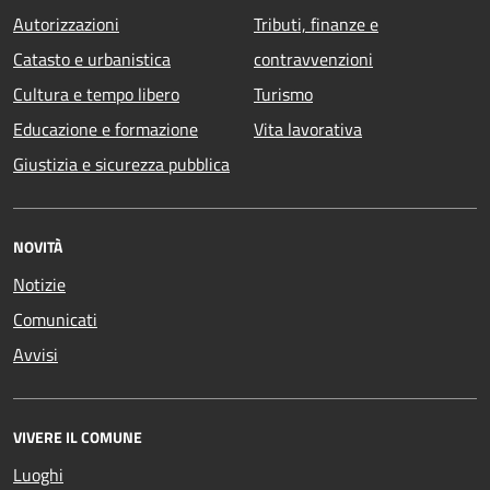
Autorizzazioni
Tributi, finanze e
Catasto e urbanistica
contravvenzioni
Cultura e tempo libero
Turismo
Educazione e formazione
Vita lavorativa
Giustizia e sicurezza pubblica
NOVITÀ
Notizie
Comunicati
Avvisi
VIVERE IL COMUNE
Luoghi