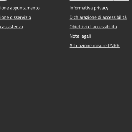
zione appuntamento
Informativa privacy
ione disservizio
Dichiarazione di accessibilità
a assistenza
Obiettivi di accessibilità
Note legali
Attuazione misure PNRR