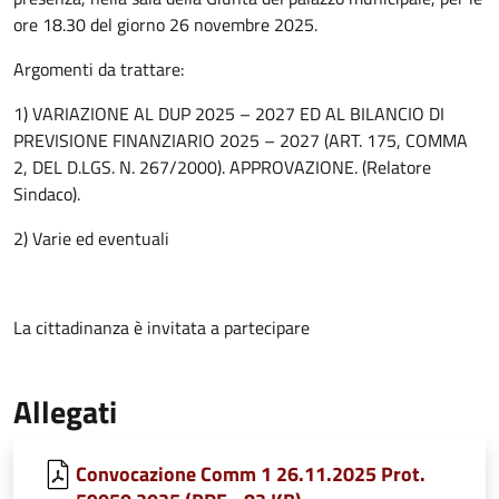
ore 18.30 del giorno 26 novembre 2025.
Argomenti da trattare:
1) VARIAZIONE AL DUP 2025 – 2027 ED AL BILANCIO DI
PREVISIONE FINANZIARIO 2025 – 2027 (ART. 175, COMMA
2, DEL D.LGS. N. 267/2000). APPROVAZIONE. (Relatore
Sindaco).
2) Varie ed eventuali
La cittadinanza è invitata a partecipare
Allegati
Convocazione Comm 1 26.11.2025 Prot.