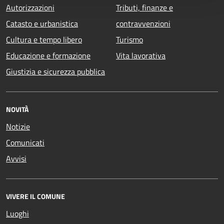
Autorizzazioni
Tributi, finanze e
Catasto e urbanistica
contravvenzioni
Cultura e tempo libero
Turismo
Educazione e formazione
Vita lavorativa
Giustizia e sicurezza pubblica
NOVITÀ
Notizie
Comunicati
Avvisi
VIVERE IL COMUNE
Luoghi