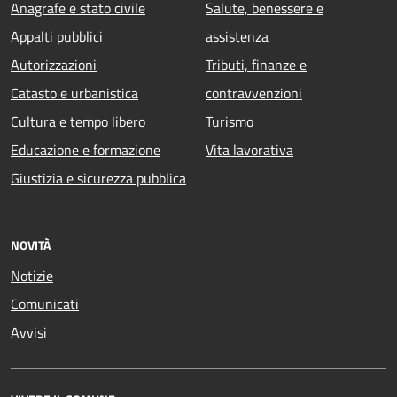
Anagrafe e stato civile
Salute, benessere e
Appalti pubblici
assistenza
Autorizzazioni
Tributi, finanze e
Catasto e urbanistica
contravvenzioni
Cultura e tempo libero
Turismo
Educazione e formazione
Vita lavorativa
Giustizia e sicurezza pubblica
NOVITÀ
Notizie
Comunicati
Avvisi