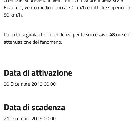
orientale, si prevedono venti forti con valore 8 della scala
Beaufort, vento medio di circa 70 km/h e raffiche superiori a
80 km/h.
L’allerta segnala che la tendenza per le successive 48 ore è di
attenuazione del fenomeno.
Data di attivazione
20 Dicembre 2019 00:00
Data di scadenza
21 Dicembre 2019 00:00