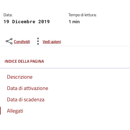
Data:
Tempo di lettura:
1 min
19 Dicembre 2019
Condividi
Vedi azioni
INDICE DELLA PAGINA
Descrizione
Data di attivazione
Data di scadenza
Allegati