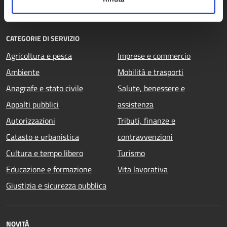
Documenti e dati
CATEGORIE DI SERVIZIO
Agricoltura e pesca
Imprese e commercio
Ambiente
Mobilità e trasporti
Anagrafe e stato civile
Salute, benessere e
Appalti pubblici
assistenza
Autorizzazioni
Tributi, finanze e
Catasto e urbanistica
contravvenzioni
Cultura e tempo libero
Turismo
Educazione e formazione
Vita lavorativa
Giustizia e sicurezza pubblica
NOVITÀ