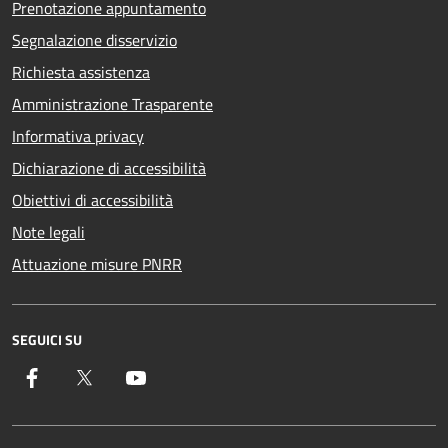
Prenotazione appuntamento
Segnalazione disservizio
Richiesta assistenza
Amministrazione Trasparente
Informativa privacy
Dichiarazione di accessibilità
Obiettivi di accessibilità
Note legali
Attuazione misure PNRR
SEGUICI SU
Facebook
Twitter
YouTube