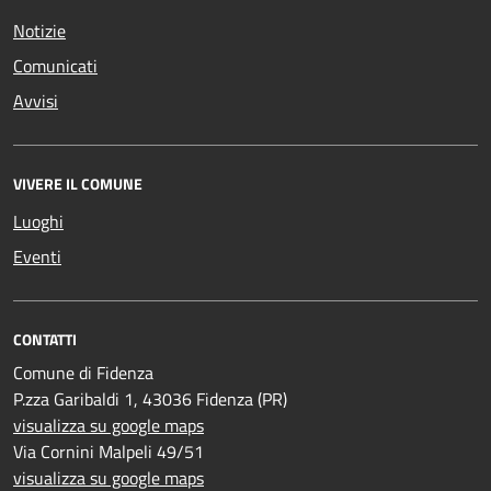
Notizie
Comunicati
Avvisi
VIVERE IL COMUNE
Luoghi
Eventi
CONTATTI
Comune di Fidenza
P.zza Garibaldi 1, 43036 Fidenza (PR)
visualizza su google maps
Via Cornini Malpeli 49/51
visualizza su google maps