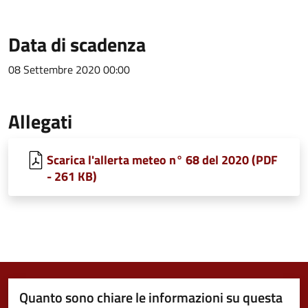
Data di scadenza
08 Settembre 2020 00:00
Allegati
Scarica l'allerta meteo n° 68 del 2020 (PDF
- 261 KB)
Quanto sono chiare le informazioni su questa