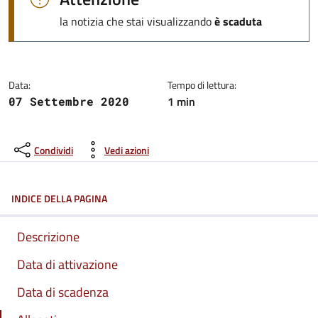
la notizia che stai visualizzando
è scaduta
Data:
Tempo di lettura:
1 min
07 Settembre 2020
Condividi
Vedi azioni
INDICE DELLA PAGINA
Descrizione
Data di attivazione
Data di scadenza