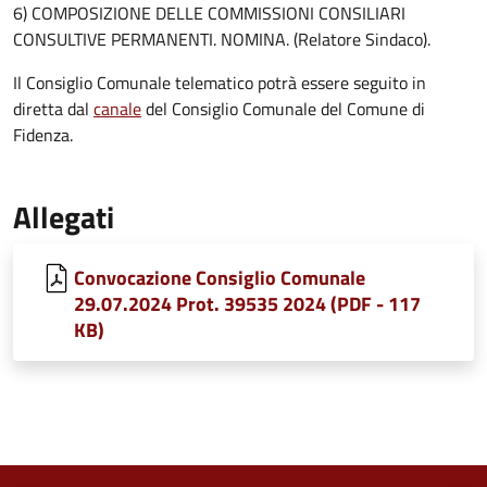
6) COMPOSIZIONE DELLE COMMISSIONI CONSILIARI
CONSULTIVE PERMANENTI. NOMINA. (Relatore Sindaco).
Il Consiglio Comunale telematico potrà essere seguito in
diretta dal
canale
del Consiglio Comunale del Comune di
Fidenza.
Allegati
Convocazione Consiglio Comunale
29.07.2024 Prot. 39535 2024 (PDF - 117
KB)