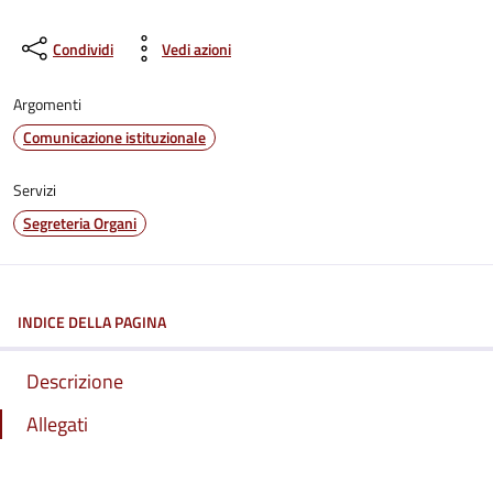
Condividi
Vedi azioni
Argomenti
Comunicazione istituzionale
Servizi
Segreteria Organi
INDICE DELLA PAGINA
Descrizione
Allegati