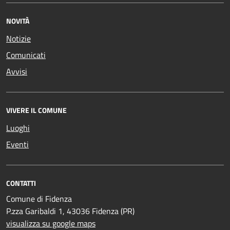
NOVITÀ
Notizie
Comunicati
Avvisi
VIVERE IL COMUNE
Luoghi
Eventi
CONTATTI
Comune di Fidenza
P.zza Garibaldi 1, 43036 Fidenza (PR)
visualizza su google maps