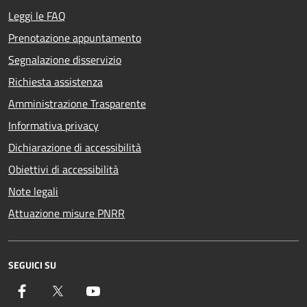
Leggi le FAQ
Prenotazione appuntamento
Segnalazione disservizio
Richiesta assistenza
Amministrazione Trasparente
Informativa privacy
Dichiarazione di accessibilità
Obiettivi di accessibilità
Note legali
Attuazione misure PNRR
SEGUICI SU
Facebook
Twitter
YouTube